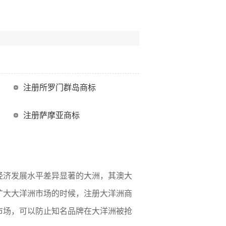
注册所罗门群岛商标
注册萨摩亚商标
经济发展水平差异显著的大洲，其澳大
扩大大洋洲市场的时候，注册大洋洲商
市场，可以防止知名品牌在大洋洲被抢