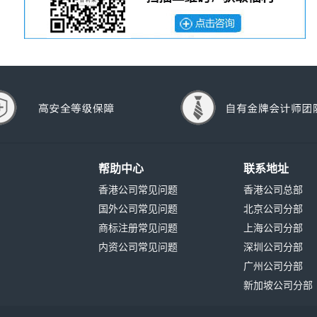
帮助中心
联系地址
香港公司常见问题
香港公司总部
国外公司常见问题
北京公司分部
商标注册常见问题
上海公司分部
内资公司常见问题
深圳公司分部
广州公司分部
新加坡公司分部