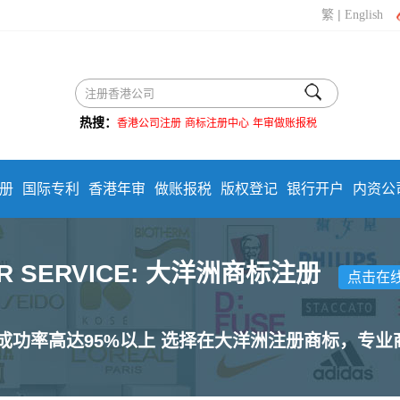
|
繁
English
热搜：
香港公司注册
商标注册中心
年审做账报税
册
国际专利
香港年审
做账报税
版权登记
银行开户
内资公
R SERVICE: 大洋洲商标注册
点击在
成功率高达95%以上 选择在大洋洲注册商标，专