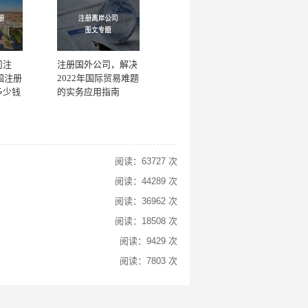
司注
注册国外公司，解决
国注册
2022年国际贸易难题
多少钱
的实务应用指南
阅读：63727 次
阅读：44289 次
阅读：36962 次
阅读：18508 次
阅读：9429 次
阅读：7803 次