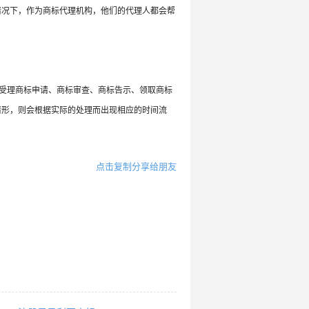
情况下，作为商标代理机构，他们的代理人都会帮
、受理商标申请、商标审查、商标告示、领取商标
情形，则会根据实际的处理而出现相应的时间流
点击复制分享给朋友