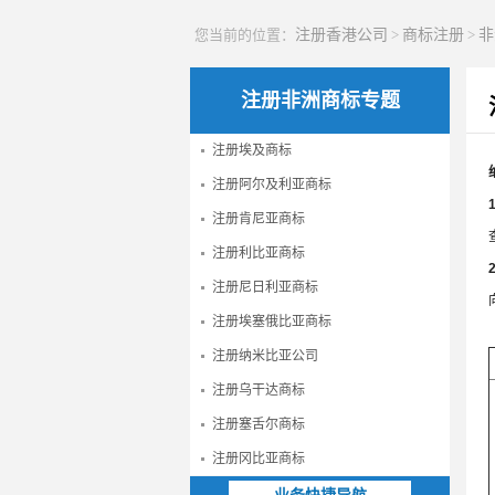
您当前的位置：
注册香港公司
>
商标注册
>
非
注册非洲商标专题
注册埃及商标
注册阿尔及利亚商标
注册肯尼亚商标
注册利比亚商标
注册尼日利亚商标
注册埃塞俄比亚商标
注册纳米比亚公司
注册乌干达商标
注册塞舌尔商标
注册冈比亚商标