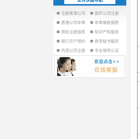
业务快捷导航
注册香港公司
国外公司注册
香港公司年审
年审做账报税
商标注册服务
知识产权服务
银行开户预约
商务秘书服务
内资公司注册
专业律师公证