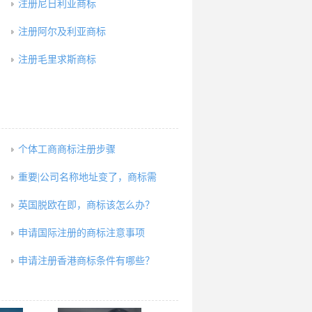
注册尼日利亚商标
注册阿尔及利亚商标
注册毛里求斯商标
个体工商商标注册步骤
重要|公司名称地址变了，商标需
英国脱欧在即，商标该怎么办？
申请国际注册的商标注意事项
申请注册香港商标条件有哪些？