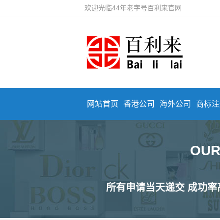
欢迎光临44年老字号百利来官网
网站首页
香港公司
海外公司
商标注
OU
所有申请当天递交 成功率