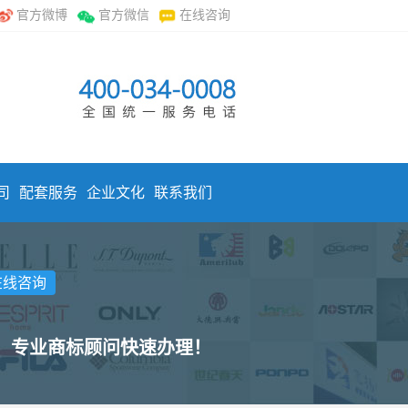
官方微博
官方微信
在线咨询
司
配套服务
企业文化
联系我们
在线咨询
标，专业商标顾问快速办理！