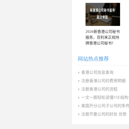
2026新香港公司秘书
服务，百利来正规持
牌香港公司秘书！
网站热点推荐
香港公司信息查询
注册香港公司的费用明细
注册香港公司的流程
一文一图轻松读懂VIE结构
美国开分公司子公司的条
注册开曼公司的好处 优势