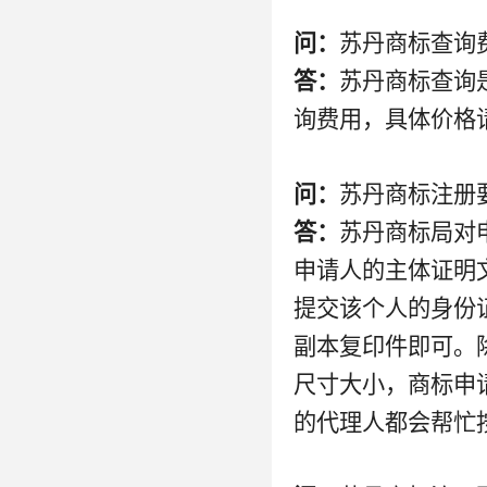
问：
苏丹商标查询
答：
苏丹商标查询
询费用，具体价格
问：
苏丹商标注册
答：
苏丹商标局对
申请人的主体证明
提交该个人的身份
副本复印件即可。
尺寸大小，商标申
的代理人都会帮忙