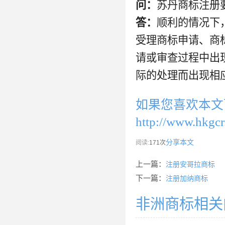
问：
苏丹商标注册
答：
顺利的情况下
受理商标申请、商
请或审查过程中出
际的处理而出现相
如果您喜欢本文
http://www.hkgcr
分享本文
阅读:
171次
上一篇：
注册安哥拉商标
下一篇：
注册加纳商标
非洲商标相关