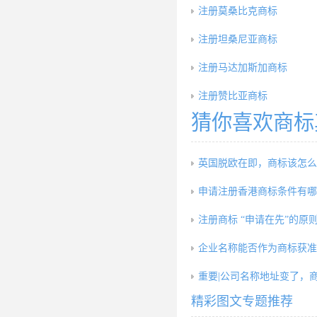
注册莫桑比克商标
注册坦桑尼亚商标
注册马达加斯加商标
注册赞比亚商标
猜你喜欢商标
英国脱欧在即，商标该怎么
申请注册香港商标条件有哪
注册商标 “申请在先”的原
企业名称能否作为商标获准
重要|公司名称地址变了，
精彩图文专题推荐