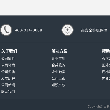
关于我们
解决方案
帮助
公司简介
企业重组
香港
公司环境
合并收购
国外
公司资质
企业融资
商标
发展历程
公司上市
内资
公司新闻
知识产权
联系我们
Copyright©
百利