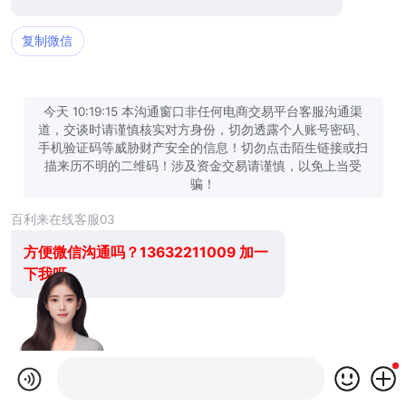
复制微信
今天 10:19:15 本沟通窗口非任何电商交易平台客服沟通渠
道，交谈时请谨慎核实对方身份，切勿透露个人账号密码、
手机验证码等威胁财产安全的信息！切勿点击陌生链接或扫
描来历不明的二维码！涉及资金交易请谨慎，以免上当受
骗！
百利来在线客服03
方便微信沟通吗？13632211009 加一
下我呀