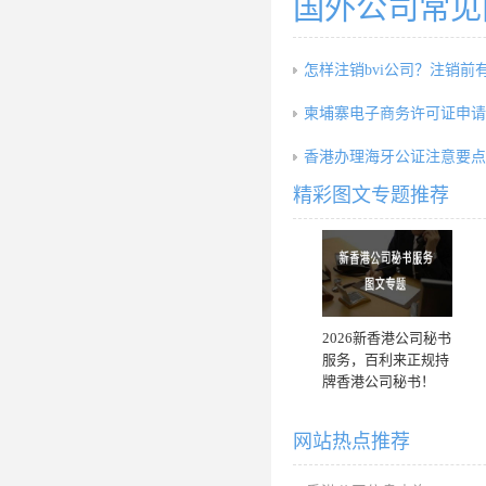
国外公司常见
怎样注销bvi公司？注销前
柬埔寨电子商务许可证申请
香港办理海牙公证注意要点
精彩图文专题推荐
2026新香港公司秘书
服务，百利来正规持
牌香港公司秘书！
网站热点推荐