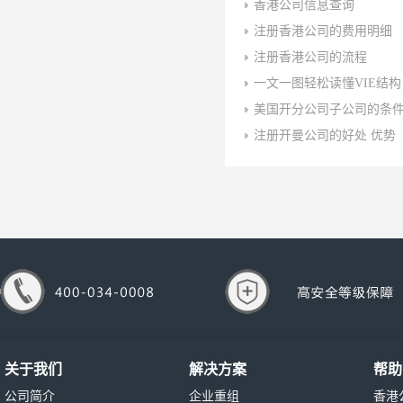
香港公司信息查询
注册香港公司的费用明细
注册香港公司的流程
一文一图轻松读懂VIE结构
美国开分公司子公司的条
注册开曼公司的好处 优势
关于我们
解决方案
帮助
公司简介
企业重组
香港