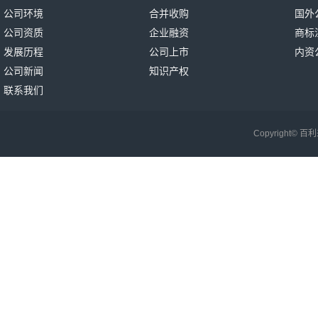
公司环境
合并收购
国外
公司资质
企业融资
商标
发展历程
公司上市
内资
公司新闻
知识产权
联系我们
Copyright©
百利