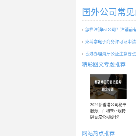
国外公司常见
怎样注销bvi公司？注销前
柬埔寨电子商务许可证申请
香港办理海牙公证注意要点
精彩图文专题推荐
2026新香港公司秘书
服务，百利来正规持
牌香港公司秘书！
网站热点推荐