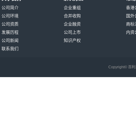
公司简介
企业重组
香港
公司环境
合并收购
国外
公司资质
企业融资
商标
发展历程
公司上市
内资
公司新闻
知识产权
联系我们
Copyright©
百利