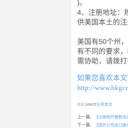
)。
4、注册地址：
供美国本土的注
美国有50个州
有不同的要求，
需协助，请拨打
如果您喜欢本文
http://www.hkgcr
分享本文
阅读:
2496次
上一篇：
【注册地开曼群岛
下一篇：
【国外公司出口操