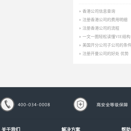
香港公司信息查询
注册香港公司的费用明细
注册香港公司的流程
一文一图轻松读懂VIE结构
美国开分公司子公司的条
注册开曼公司的好处 优势
关于我们
解决方案
帮助