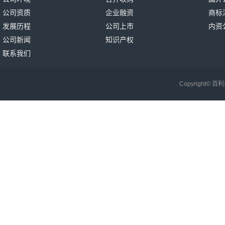
公司资质
企业融资
商标
发展历程
公司上市
内资
公司新闻
知识产权
联系我们
Copyright©
百利