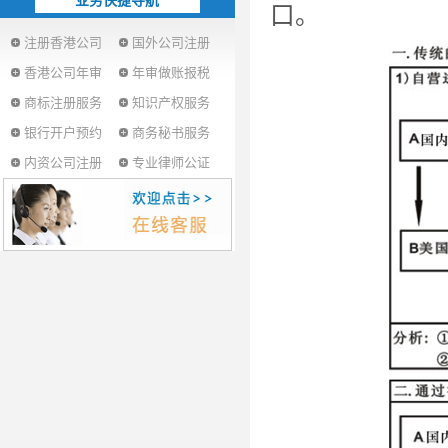
业务快捷导航
口。
注册香港公司
国外公司注册
香港公司年审
年审做账报税
商标注册服务
知识产权服务
银行开户预约
商务秘书服务
内资公司注册
专业律师公证