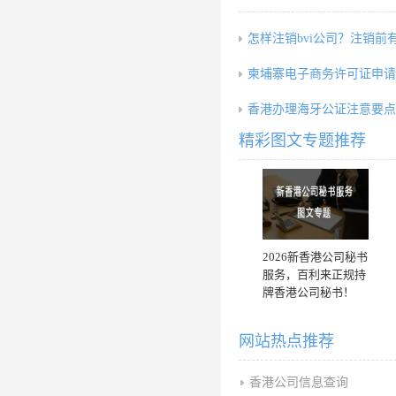
怎样注销bvi公司？注销前
柬埔寨电子商务许可证申请
香港办理海牙公证注意要点
精彩图文专题推荐
2026新香港公司秘书
服务，百利来正规持
牌香港公司秘书！
网站热点推荐
香港公司信息查询