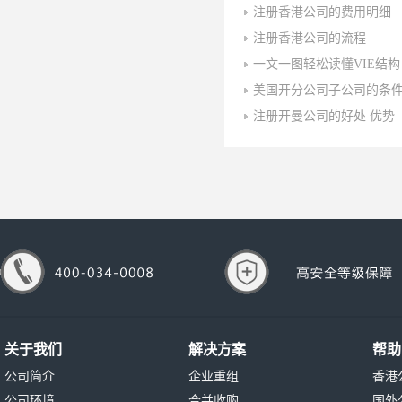
注册香港公司的费用明细
注册香港公司的流程
一文一图轻松读懂VIE结构
美国开分公司子公司的条
注册开曼公司的好处 优势
关于我们
解决方案
帮助
公司简介
企业重组
香港
公司环境
合并收购
国外