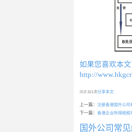
如果您喜欢本文
http://www.hkgcr
分享本文
阅读:
321次
上一篇：
注册香港国外公司
下一篇：
香港企业所得税税
国外公司常见