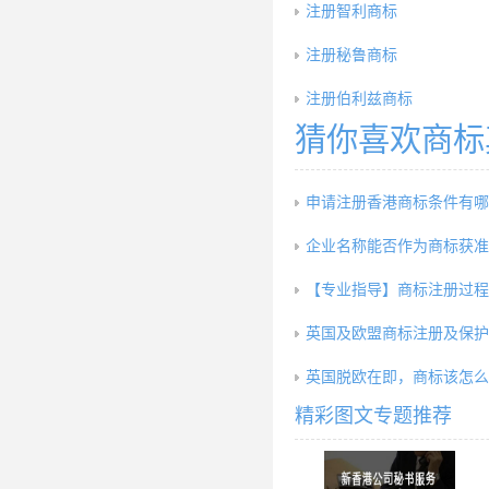
注册智利商标
注册秘鲁商标
注册伯利兹商标
猜你喜欢商标
申请注册香港商标条件有哪
企业名称能否作为商标获准
【专业指导】商标注册过程
英国及欧盟商标注册及保护
英国脱欧在即，商标该怎么
精彩图文专题推荐