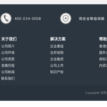
关于我们
解决方案
帮助
公司简介
企业重组
香港
公司环境
合并收购
国外
公司资质
企业融资
商标
发展历程
公司上市
内资
公司新闻
知识产权
联系我们
Copyright©
百利