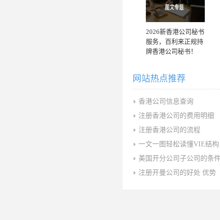
2026新香港公司秘书
服务，百利来正规持
牌香港公司秘书！
网站热点推荐
香港公司信息查询
注册香港公司的费用明细
注册香港公司的流程
一文一图轻松读懂VIE结构
美国开分公司子公司的条
注册开曼公司的好处 优势