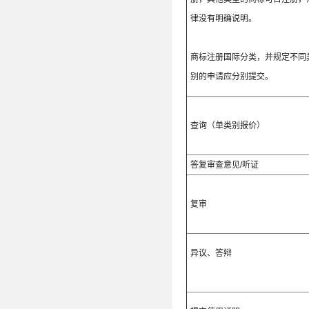
律没有明确说明。
商标注册国际分类，并规定不同
别的申请应分别提交。
查询（单类别报价）
答复审查意见/听证
复审
异议、答辩