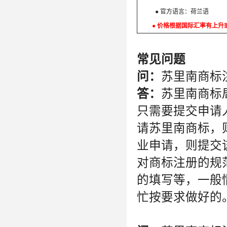
● 官方语言：荷兰语 ●
● 价格根据国际汇率有上升
常见问题
问：
苏里南商标
答：
苏里南商标
只需要提交申请
请苏里南商标，
业申请，则提交
对商标注册的规
的填写等，一般
忙按要求做好的