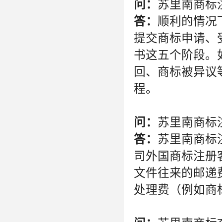
问：
苏里南商标
答：
顺利的情况
提交商标申请、
书这五个阶段。
回、商标被异议
程。
问：
苏里南商标
答：
苏里南商标
司外国商标注册
文件往来的邮递
处理费（例如商