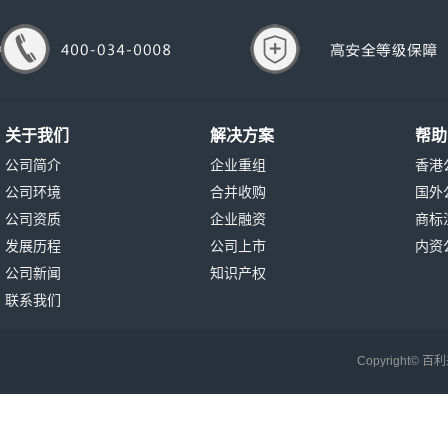
关于我们
解决方案
帮助
公司简介
企业重组
香港
公司环境
合并收购
国外
公司资质
企业融资
商标
发展历程
公司上市
内资
公司新闻
知识产权
联系我们
Copyright©
百利