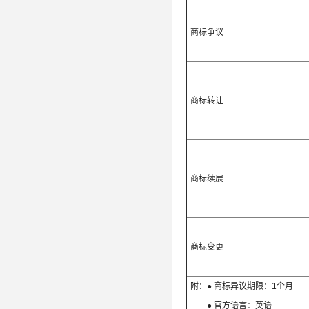
商标争议
商标转让
商标续展
商标变更
附：● 商标异议期限：1个月
● 官方语言：英语 ● 