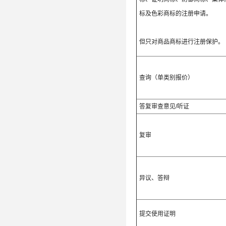
标及色彩商标的注册申请。
但只对商品商标进行注册保护。
查询（单类别报价）
答复审查意见/听证
复审
异议、答辩
提交使用证明