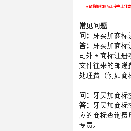
● 价格根据国际汇率有上升或
常见问题
问：
牙买加商标
答：
牙买加商标
司外国商标注册
文件往来的邮递
处理费（例如商
问：
牙买加商标
答：
牙买加商标
应的商标查询费
专员。