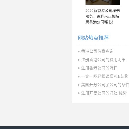
2026新香港公司秘书
服务，百利来正规持
牌香港公司秘书！
网站热点推荐
香港公司信息查询
注册香港公司的费用明细
注册香港公司的流程
一文一图轻松读懂VIE结构
美国开分公司子公司的条
注册开曼公司的好处 优势