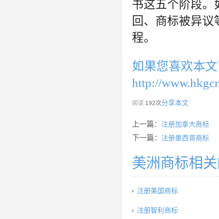
书这五个阶段。
回、商标被异议
程。
如果您喜欢本文
http://www.hkgcr
分享本文
阅读:
192次
上一篇：
注册加拿大商标
下一篇：
注册墨西哥商标
美洲商标相关
注册美国商标
注册智利商标