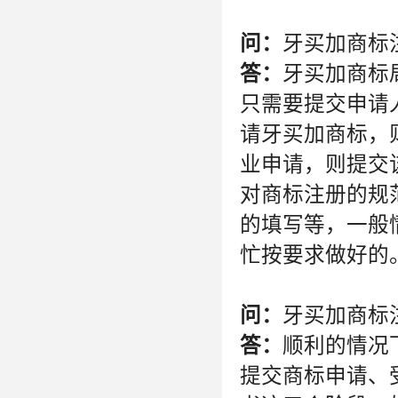
问：
牙买加商标
答：
牙买加商标
只需要提交申请
请牙买加商标，
业申请，则提交
对商标注册的规
的填写等，一般
忙按要求做好的
问：
牙买加商标
答：
顺利的情况
提交商标申请、