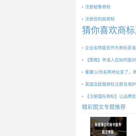
注册秘鲁商标
注册伯利兹商标
猜你喜欢商标
企业名称能否作为商标获准
【策略】申请人应如何面对
重要|公司名称地址变了，
英国及欧盟商标注册及保护
【注册国际商标】让品牌走
精彩图文专题推荐