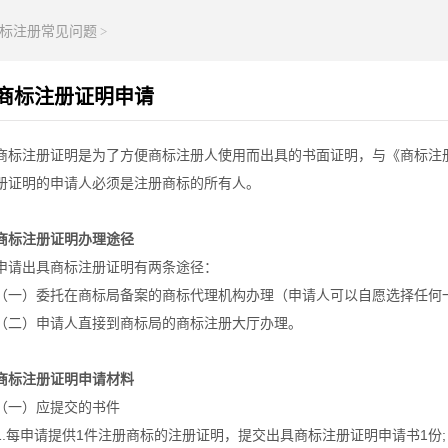
标注册常见问题
>
商标注册证明申请
商标注册证明是为了方便商标注册人使用而出具的书面证明，与《商标注
册证明的申请人必须是注册商标的所有人。
商标注册证明办理途径
申请出具商标注册证明有两条途径：
（一）委托在商标局备案的商标代理机构办理（申请人可以自愿选择任何
（二）申请人直接到商标局的商标注册大厅办理。
商标注册证明申请材料
（一）应提交的书件
1.每申请提供1件注册商标的注册证明，提交出具商标注册证明申请书1份;