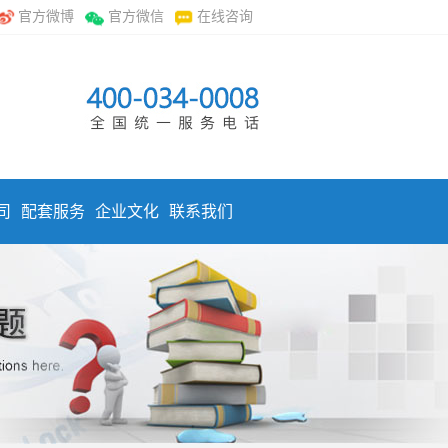
官方微博
官方微信
在线咨询
司
配套服务
企业文化
联系我们