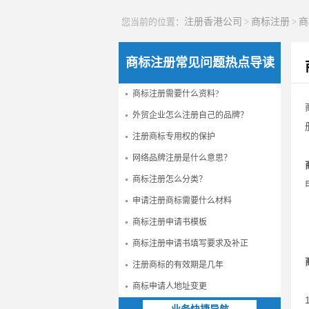
您当前的位置：
注册香港公司
>
商标注册
>
商
商标注册常见问题热点导读
商标注册需要什么资料?
外贸企业怎么注册自己的品牌？
注册商标专用权的保护
网络品牌注册是什么意思？
商标注册怎么分类？
申请注册商标需要什么材料
商标注册申请书模板
商标注册申请书填写要求及补正
注册商标的有效期是几年
商标申请人地址变更