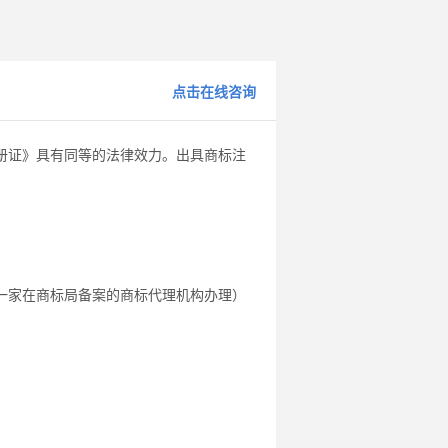
点击在线咨询
册证》具有同等的法律效力。出具商标注
一家在商标局备案的商标代理机构办理）