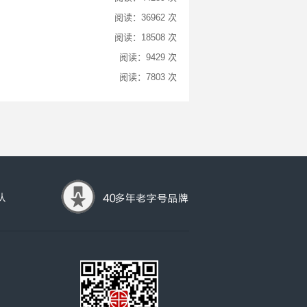
阅读：36962 次
阅读：18508 次
阅读：9429 次
阅读：7803 次