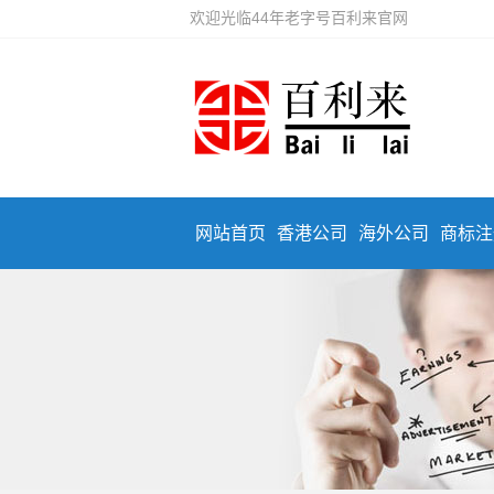
欢迎光临44年老字号百利来官网
网站首页
香港公司
海外公司
商标注