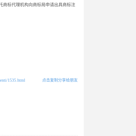
委托商标代理机构向商标局申请出具商标注
点击复制分享给朋友
enti/1535.html