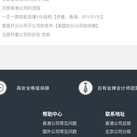
注册香港公司的流程
一文一图轻松读懂VIE结构【开曼、香港、BVI与VIE】
美国开分公司子公司的条件【美国办分公司如何做】
注册开曼公司的好处 优势
帮助中心
联系地址
香港公司常见问题
香港公司总部
国外公司常见问题
北京公司分部