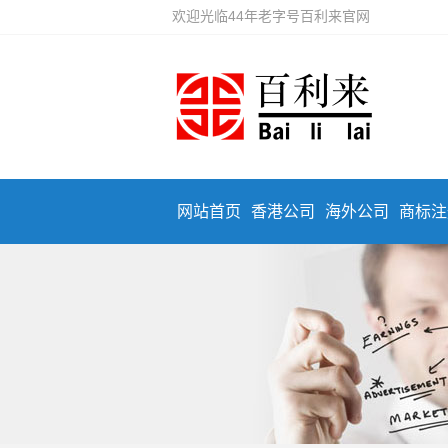
欢迎光临44年老字号百利来官网
网站首页
香港公司
海外公司
商标注