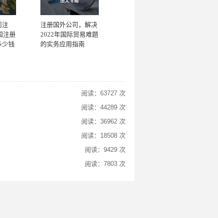
司注
注册国外公司，解决
国注册
2022年国际贸易难题
多少钱
的实务应用指南
阅读：63727 次
阅读：44289 次
阅读：36962 次
阅读：18508 次
阅读：9429 次
阅读：7803 次