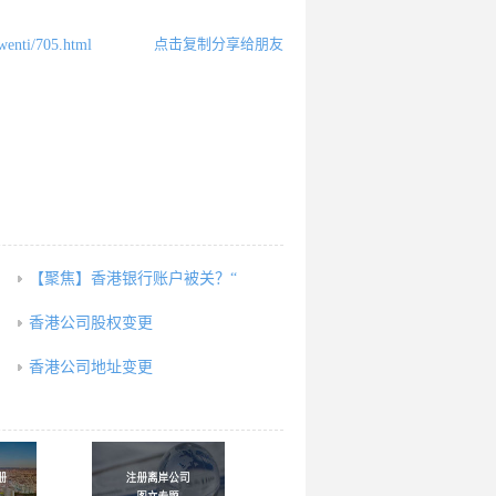
点击复制分享给朋友
wenti/705.html
【聚焦】香港银行账户被关？“
香港公司股权变更
香港公司地址变更