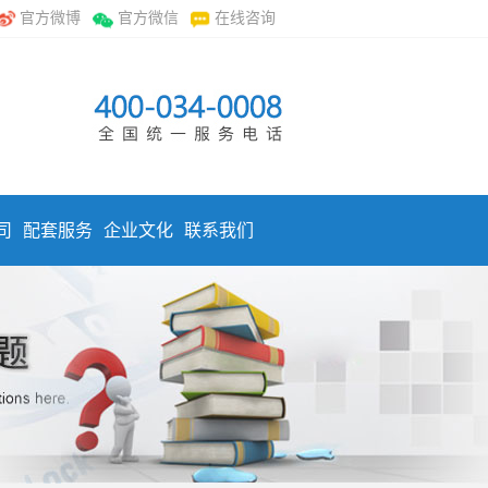
官方微博
官方微信
在线咨询
司
配套服务
企业文化
联系我们