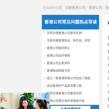
您当前的位置：
注册香港公司
>
香港公司
>
香
香港公司常见问题热点导读
怎样办理香港公司更改名称?
注册办理香港协会，研究会，研究
香港公司股份转让
香港公司运作章程
香港公司全套资料
香港税收制度为何
成立一家香港有限公司包括了哪些
进出香港的产品是否要上税
怎样办理香港公司更改名称
香港公司提交周年申报表问答