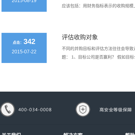
2015-08-19
应该包括：用财务指标表示的收购规模上限；
评估收购对象
342
点击：
不同的并购目标和评估方法往往会导致
2015-07-22
题： 1、目标公司是否赢利？ 假如目标公司