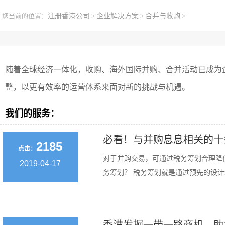
您当前的位置：
注册香港公司
>
企业解决方案
>
合并与收购
>
随着全球经济一体化，收购、海外国际并购、合并活动已成为
整，以更有效率的运营体系来面对新的挑战与机遇。
我们的服务：
必看！与并购息息相关的十
2185
点击：
对于并购交易，可通过税务筹划合理降
2019-04-17
务筹划？ 税务筹划就是通过预先的设计和安