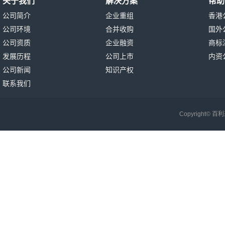
关于我们
解决方案
帮助
公司简介
企业重组
香港
公司环境
合并收购
国外
公司资质
企业融资
商标
发展历程
公司上市
内资
公司新闻
知识产权
联系我们
Copyright©
百利