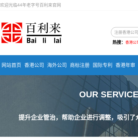
欢迎光临44年老字号百利来官网
热搜：
香港公
网站首页
香港公司
海外公司
商标注册
国际专利
香港年审
OUR SERVI
提升企业管治，帮助企业进行调整，吸引了