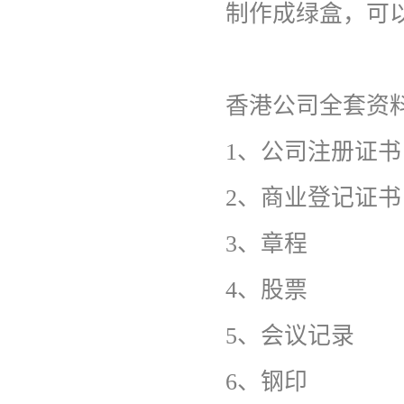
制作成绿盒，可
香港公司全套资
1、公司注册证
2、商业登记证
3、章程
4、股票
5、会议记录
6、钢印