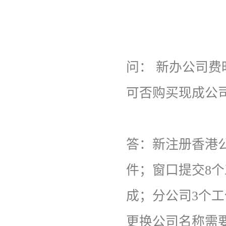
问： 新办公司费
可否购买现成公司
答：
新注册香港
件；窗口提交8
成；分公司3个
更换公司名称需要