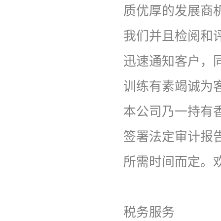
质优厚的发展商
我们并且检阅和
迅速通知客户，
训练有素竭诚为
本公司乃一持有
签署法定审计报
所需时间而定。
税务服务