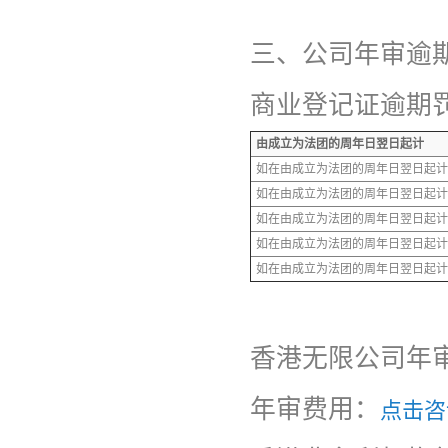
三、公司年审逾
商业登记证逾期罚
由成立为法团的周年日翌日起计
如在由成立为法团的周年日翌日起计
如在由成立为法团的周年日翌日起计
如在由成立为法团的周年日翌日起计
如在由成立为法团的周年日翌日起计
如在由成立为法团的周年日翌日起计
香港无限公司年
年审费用：
点击咨