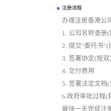
注册流程
办理注册香港公
1.
公司名称查册(
2.
提交"委托书"
3.
签署协定(按双
4.
交付费用
5.
签署法定文档
6.
政府审批过程(
最快一天完成注