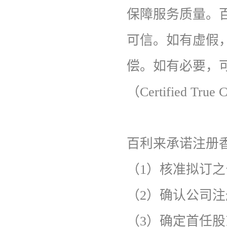
保障服务质量。
可信。如有虚假
偿。如有必要，
（Certified True
百利来承诺注册
（1）核准拟订
（2）确认公司
（3）确定首任