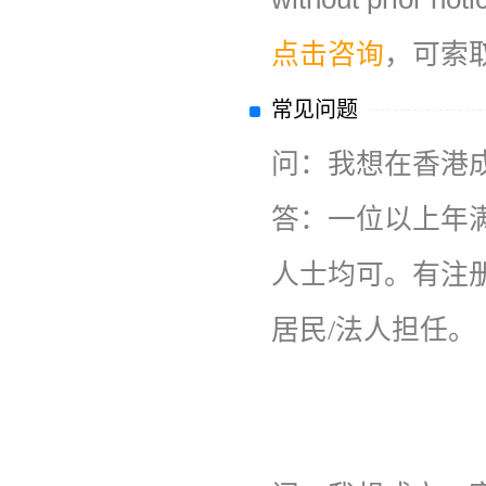
点击咨询
，可索
常见问题
问：
我想在香港
答：
一位以上年
人士均可。有注
居民/法人担任。