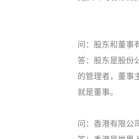
问：
股东和董事
答：
股东是股份
的管理者，董事
就是董事。
问：
香港有限公