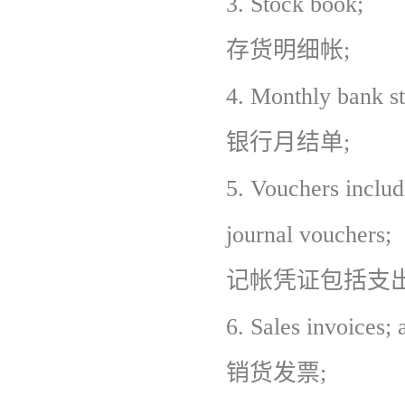
3.
Stock book;
存货明细帐;
4.
Monthly bank st
银行月结单;
5.
Vouchers includ
journal vouchers;
记帐凭证包括支
6.
Sales invoices; 
销货发票;