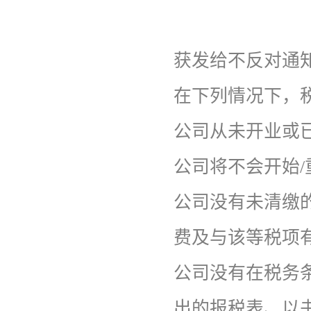
获发给不反对通
在下列情况下，
公司从未开业或已
公司将不会开始/
公司没有未清缴
费及与该等税项
公司没有在税务
出的报税表、以