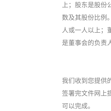
上；股东是股份
数及其股份比例
人或一人以上；
是董事会的负责
我们收到您提供
签署完文件网上
可以完成。