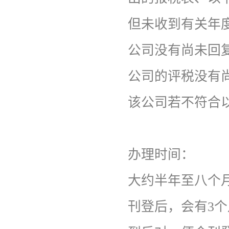
但未收到有关年度
公司没有尚未回
公司的评税没有
该公司若不符合
办理时间：
大约半年至八个
刊登后，会有3