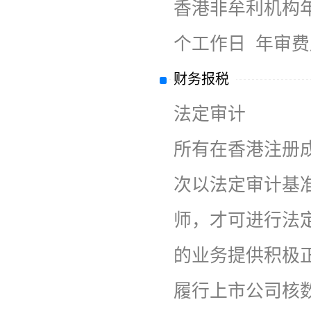
香港非牟利机构
个工作日 年审
财务报税
法定审计
所有在香港注册
次以法定审计基
师，才可进行法
的业务提供积极
履行上市公司核