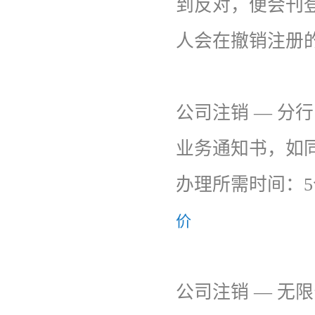
到反对，便会刊
人会在撤销注册
公司注销 — 分
业务通知书，如
办理所需时间：5
价
公司注销 — 无