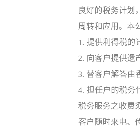
良好的税务计划
周转和应用。本
1.
提供利得税的
2.
向客户提供遗
3.
替客户解答由
4.
担任户的税务
税务服务之收费
客户随时来电、