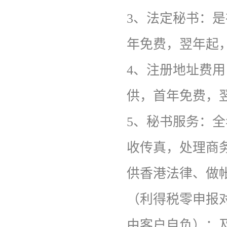
3、法定秘书：
年免费，翌年起，
4、注册地址费
供，首年免费，
5、秘书服务：
收传真，处理商
供香港法律、做
（利得税零申报
由客户自负）；