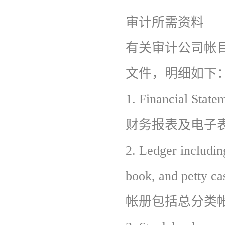
审计所需资料
有关审计公司帐
文件，明细如下
1.
Financial State
财务报表及电子表
2.
Ledger including
book, and petty ca
帐册包括总分类