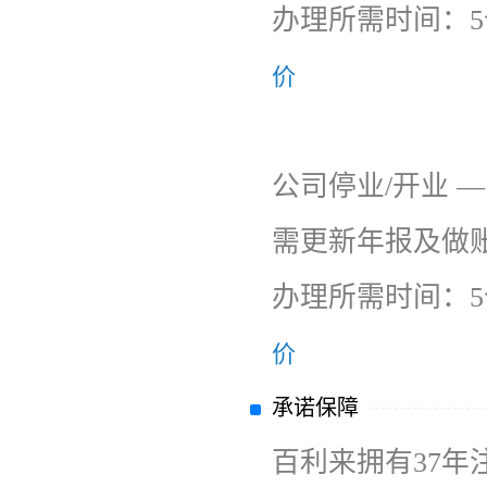
办理所需时间：5
价
公司停业/开业 
需更新年报及做
办理所需时间：5
价
承诺保障
百利来拥有37