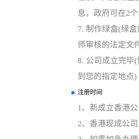
息，政府可在2
7.
制作绿盒(绿
师审核的法定文件
8.
公司成立完毕
到您的指定地点)
注册时间
1、
新成立香港公
2、
香港现成公司