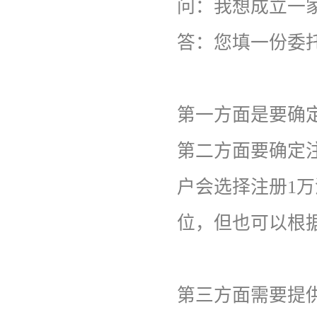
问：
我想成立一
答：
您填一份委
第一方面是要确
第二方面要确定
户会选择注册1万
位，但也可以根
第三方面需要提