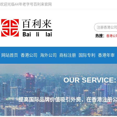
欢迎光临44年老字号百利来官网
热搜：
香港公
网站首页
香港公司
海外公司
商标注册
国际专利
香港年审
OUR SERVIC
提高国际品牌价值吸引外资，在香港注册