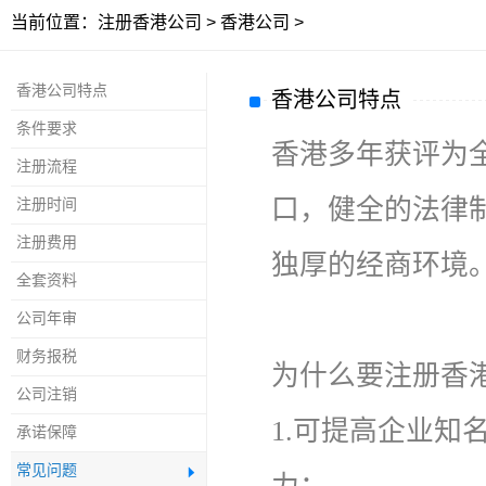
当前位置：
注册香港公司
>
香港公司
>
香港公司特点
香港公司特点
条件要求
香港多年获评为
注册流程
口，健全的法律
注册时间
注册费用
独厚的经商环境
全套资料
公司年审
财务报税
为什么要注册香
公司注销
1.可提高企业
承诺保障
常见问题