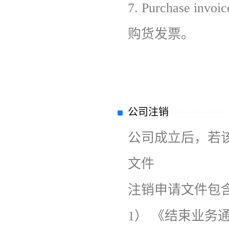
7.
Purchase invoic
购货发票。
公司注销
公司成立后，若
文件
注销申请文件包含
1）
《结束业务