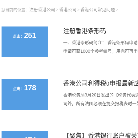
您当前的位置：
注册香港公司
>
香港公司
>
香港公司常见问题
>
注册香港条形码
251
点击：
一、香港条形码简介： 香港条形码申请
申请可获1000个参考编号，用完可再申请
香港公司利得税0申报最新
178
点击：
香港税务局3月20日发出的《税务代表通函
司外，所有法团必须在提交报税表时一并提交
【聚焦】香港银行账户被关