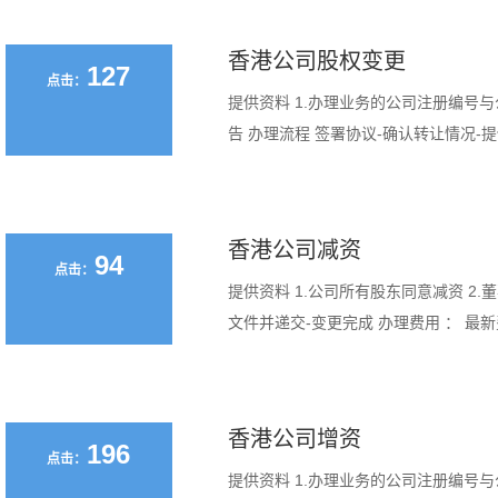
香港公司股权变更
127
点击：
提供资料 1.办理业务的公司注册编号与
告 办理流程 签署协议-确认转让情况-提供
香港公司减资
94
点击：
提供资料 1.公司所有股东同意减资 2
文件并递交-变更完成 办理费用 ： 最新费
香港公司增资
196
点击：
提供资料 1.办理业务的公司注册编号与