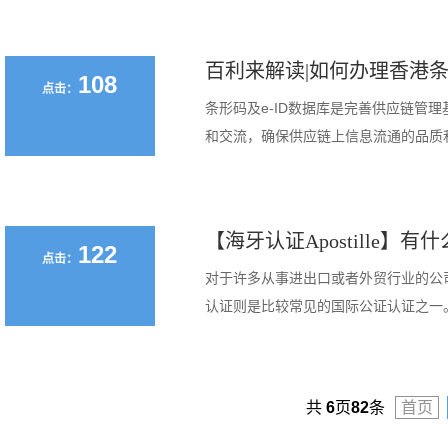
百利来解读|如何办理香港条
108
点击：
条形码及e-ID数据库是完善供应链管
和交流，确保供应链上信息流通的品质和效
【海牙认证Apostille
122
点击：
对于许多从事进出口或者外贸行业的公
认证则是比较常见的国际公证认证之一。 海
共
6
页
82
条
首页