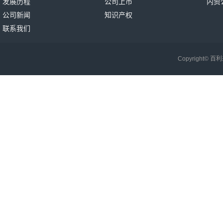
发展历程
公司上市
内资
公司新闻
知识产权
联系我们
Copyright©
百利