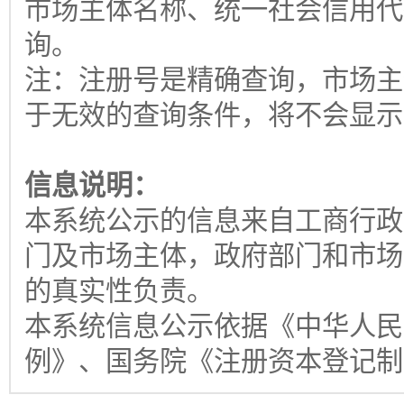
市场主体名称、统一社会信用
询。
注：注册号是精确查询，市场主
于无效的查询条件，将不会显示
信息说明：
本系统公示的信息来自工商行政
门及市场主体，政府部门和市场
的真实性负责。
本系统信息公示依据《中华人民
例》、国务院《注册资本登记制