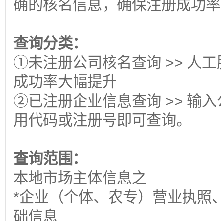
确的核名信息，确保注册成功率
查询分类：
①未注册公司核名查询 >> 人
成功率大幅提升
②已注册企业信息查询 >> 输
用代码或注册号即可查询。
查询范围：
本地市场主体信息之
*企业（个体、农专）营业执照
础信息