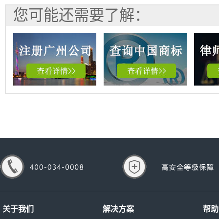
您可能还需要了解：
关于我们
解决方案
帮助