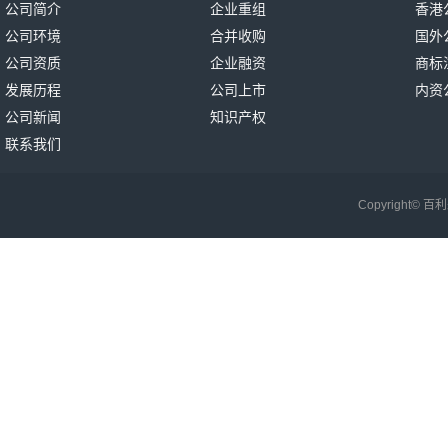
公司简介
企业重组
香港
公司环境
合并收购
国外
公司资质
企业融资
商标
发展历程
公司上市
内资
公司新闻
知识产权
联系我们
Copyright©
百利