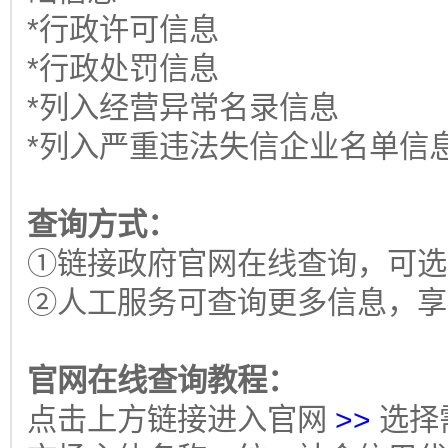
*行政许可信息
*行政处罚信息
*列入经营异常名录信息
*列入严重违法失信企业名单信
查询方式：
①链接政府官网在线查询，可选
②人工服务可查询更多信息，享
官网在线查询教程：
点击上方链接进入官网
>>
选择