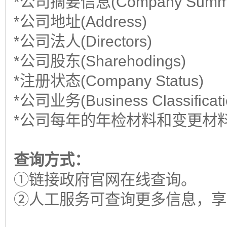
*公司摘要信息(Company Summa
*公司地址(Address)
*公司法人(Directors)
*公司股东(Sharehodings)
*注册状态(Company Status)
*公司业务(Business Classificati
*公司每年的年检材料和变更材料的扫
查询方式：
①链接政府官网在线查询。
②人工服务可查询更多信息，享