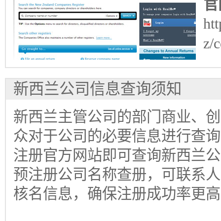
官
ht
z/
新西兰公司信息查询须知
新西兰主管公司的部门商业、创
众对于公司的必要信息进行查询
注册官方网站即可查询新西兰公
预注册公司名称查册，可联系人
核名信息，确保注册成功率更高