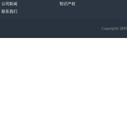
公司新闻
知识产权
联系我们
Copyright©
百利