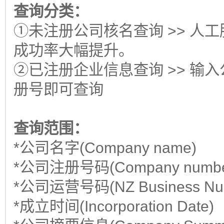
查询分类：
①未注册公司核名查询 >> 人
成功率大幅提升。
②已注册企业信息查询 >> 输
册号即可查询
查询范围：
*公司名字(Company name)
*公司注册号码(Company numbe
*公司运营号码(NZ Business Nu
*成立时间(Incorporation Date)