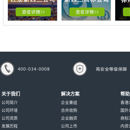
关于我们
解决方案
帮助
公司简介
企业重组
香港
公司环境
合并收购
国外
公司资质
企业融资
商标
发展历程
公司上市
内资