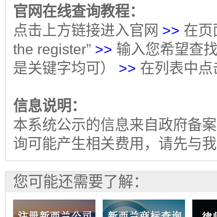
官网在线查询教程：
点击上方链接进入官网
>>
在页面
the register”
>>
输入您希望查找
是关键字均可）
>>
在列表中点
信息说明：
本系统公示的信息来自政府备案
询可能产生相关费用，请先与我
您可能还需要了解：