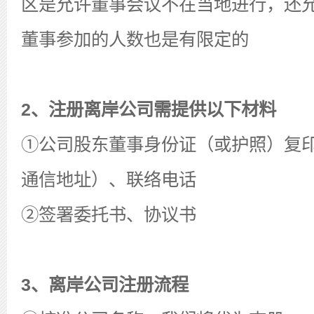
区是允许董事会议不在当地进行，还
董事参加的人数也是有限定的
2、注册离岸公司需提供以下材料
①公司股东董事身份证（或护照）复
通信地址）、联络电话
②签署委托书、协议书
3、离岸公司注册流程