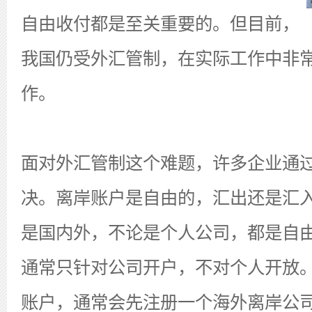
自由收付都是至关重要的。但目前，
我国仍受外汇管制，在实际工作中非
作。
面对外汇管制这个难题，许多企业通
决。离岸账户是自由的，汇出还是汇
是国内外，不论是个人公司，都是自
通常只针对公司开户，不对个人开放
账户，通常会先注册一个海外离岸公