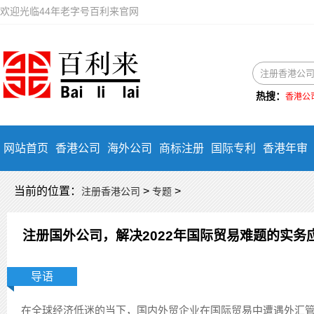
欢迎光临44年老字号百利来官网
热搜：
香港公
网站首页
香港公司
海外公司
商标注册
国际专利
香港年审
当前的位置：
>
>
注册香港公司
专题
注册国外公司，解决2022年国际贸易难题的实务
导语
在全球经济低迷的当下，国内外贸企业在国际贸易中遭遇外汇