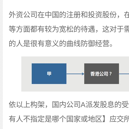
外资公司在中国的注册和投资股份，
等方面都有较为宽松的待遇，这对于
的人是很有意义的曲线防御经营。
依以上构架，国内公司A派发股息的
有人不指定是哪个国家或地区】应交所