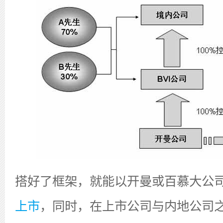
搭好了框架，就能以开曼或百慕大公
上市
，同时，在上市公司与内地公司