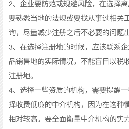
2、企业要防范或规避风险，在选择离
要熟悉当地的法规或要找从事过相关
询，尽量减少注册之后不必要的问题
3、在选择注册地的时候，应该联系企
品销售地的实际情况，不能盲目以税
注册地。
4、选择一些资质的机构，需要提醒一
择收费低廉的中介机构，因为在这种
相对较高。要全面衡量中介机构的实