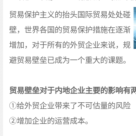
贸易保护主义的抬头国际贸易处处碰
壁，世界各国的贸易保护措施在逐渐
增加，对于所有的外贸企业来说，规
避贸易壁垒已成为一个重大的课题。
贸易壁垒对于内地企业主要的影响有
①给外贸企业带来了不可估量的风险
②增加企业的运营成本。