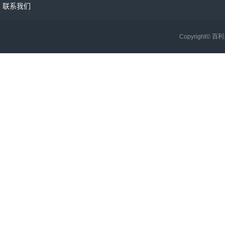
联系我们
Copyright©
百利