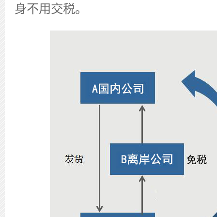
身不用交税。