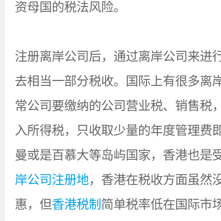
资母国的税法风险。
注册离岸公司后，通过离岸公司来进
去相当一部分税收。国际上有很多离
常公司要缴纳的公司营业税、销售税
入所得税，只收取少量的年度管理费即
曼或是百慕大等岛屿国家，香港也是
岸公司注册地
，香港在税收方面虽然
惠，但
香港税制
简单税率低在国际市