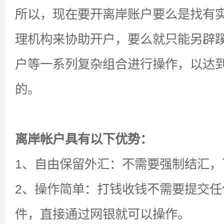
所以，现在要开离岸账户要么是找有
理机构来协助开户，要么就只能另辟蹊
户等一系列复杂组合进行操作，以达
的。
离岸帐户具有以下优势：
1、自由保留外汇：不需要强制结汇，
2、操作简单：打钱收钱不需要提交任
件，直接通过网银就可以操作。