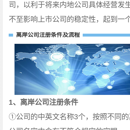
司，以利于将来内地公司具体经营发
不至影响上市公司的稳定性，起到一
离岸公司注册条件及流程
1、离岸公司注册条件
①公司的中英文名称3个，按照不同的