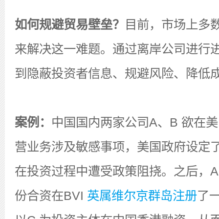
如何规避贸易壁垒？
目前，市场上多
来解决这一难题。通过离岸公司进行
到隐蔽投资者信息、规避风险、降低
案例：
中国国内两家公司A、B 欲在
营业务涉及敏感事项，美国政府设定
在投资过程中遭受政策阻挠。之后，A、
份合资在BVI
英属维尔京群岛注册
了