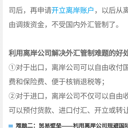
司后，再申请
开立离岸账户
，以后从
由调拨资金，不受国内外汇管制了。
利用离岸公司解决外汇管制难题的好
①对于出口，离岸公司可以自由收付
费和保险费、便于核销退税等；
②对于进口，离岸公司不仅可以自由
可以预付货款、进口付汇、开立或转
难题二：贸易壁垒——利用离岸公司规避国