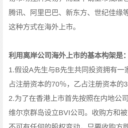
腾讯、阿里巴巴、新东方、世纪佳缘
这种方式在海外上市。
利用离岸公司海外上市的基本构架是
1.假设A先生与B先生共同投资拥有
占注册资本的70％，乙占注册资本的3
2.为了在香港上市首先按照在内地公
维尔京群岛设立BVI公司。收购方和
不可有任何的股权变动，只要收购方即