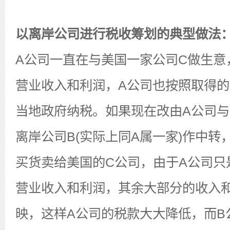
以离岸公司进行税收筹划的典型做法
A公司一直在与美国一家公司C做生意
营业收入和利润，A公司也按照取得
当地政府纳税。如果现在改由A公司
离岸公司B(实际上同A属一家)作中转
买货卖给美国的C公司，由于A公司只
营业收入和利润，其余大部分的收入
映，这样A公司的税款大大降低，而B