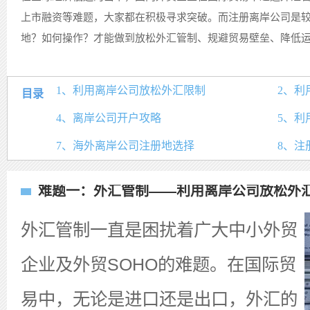
上市融资等难题，大家都在积极寻求突破。而注册离岸公司是
地？如何操作？才能做到放松外汇管制、规避贸易壁垒、降低
1、利用离岸公司放松外汇限制
2、利
目录
4、离岸公司开户攻略
5、利
7、海外离岸公司注册地选择
8、注
难题一：外汇管制——利用离岸公司放松外
外汇管制一直是困扰着广大中小外贸
企业及外贸SOHO的难题。在国际贸
易中，无论是进口还是出口，外汇的