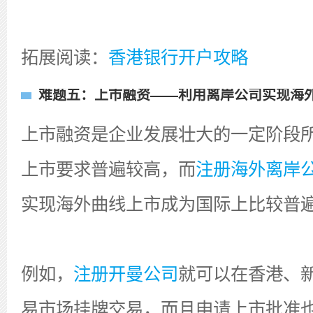
拓展阅读：
香港银行开户攻略
难题五：上市融资——利用离岸公司实现海
上市融资是企业发展壮大的一定阶段
上市要求普遍较高，而
注册海外离岸
实现海外曲线上市成为国际上比较普
例如，
注册开曼公司
就可以在香港、
易市场挂牌交易，而且申请上市批准