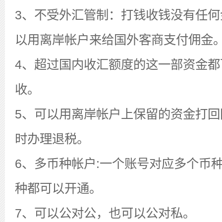
3、不受外汇管制：打钱收钱没有任何
以用离岸帐户来给国外客商支付佣金
4、超过国内收汇额度的这一部资金都
收。
5、可以用离岸帐户上保留的资金打回
时办理退税。
6、多币种帐户:一个账号对应多个币
种都可以开通。
7、可以公对公，也可以公对私。