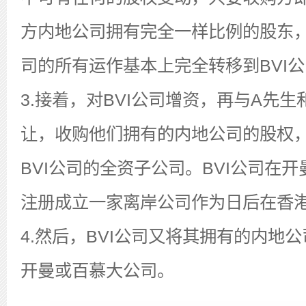
方内地公司拥有完全一样比例的股东
司的所有运作基本上完全转移到BVI
3.接着，对BVI公司增资，再与A先
让，收购他们拥有的内地公司的股权
BVI公司的全资子公司。BVI公司在
注册成立一家离岸公司作为日后在香
4.然后，BVI公司又将其拥有的内地
开曼或百慕大公司。