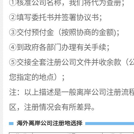
①核准公司名称，我们将代为查册；
②填写委托书并签署协议书；
③交付预付金（按照协商的金额)；
④到政府各部门办理有关手续；
⑤交接全套注册公司文件并收余款（
您指定的地点）；
注：以上描述是一般离岸公司注册流
区，注册情况会有所差异。
海外离岸公司注册地选择