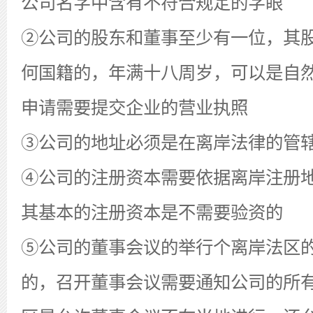
公司名字中含有不符合规定的字眼
②公司的股东和董事至少有一位，其
何国籍的，年满十八周岁，可以是自
申请需要提交企业的营业执照
③公司的地址必须是在离岸法律的管
④公司的注册资本需要依据离岸注册
其基本的注册资本是不需要验资的
⑤公司的董事会议的举行个离岸法区
的，召开董事会议需要通知公司的所