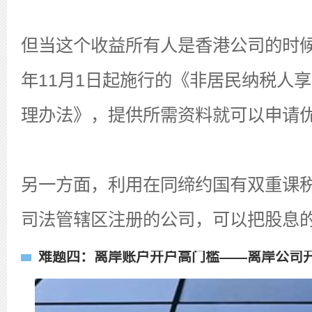
但当这个收益所有人是香港公司的时候
年11月1日起施行的《非居民纳税人
理办法》，提供所需资料就可以申请优
另一方面，利用在同缔约国有双重课
司法管辖区注册的公司，可以把股息
难题四：离岸账户开户高门槛——离岸公司