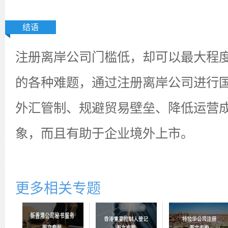
结语
注册离岸公司门槛低，却可以最大程
的各种难题，通过注册离岸公司进行
外汇管制、规避贸易壁垒、降低运营
象，而且有助于企业境外上市。
更多相关专题