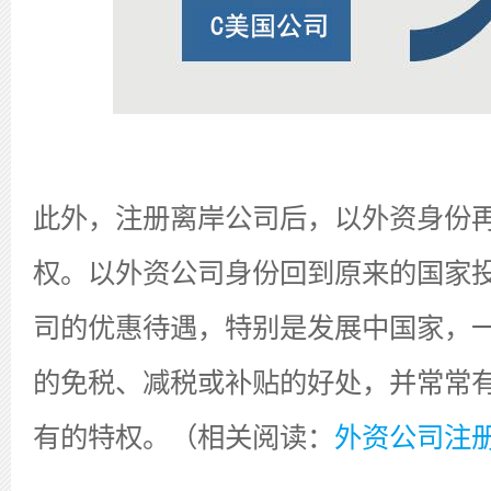
此外，注册离岸公司后，以外资身份
权。以外资公司身份回到原来的国家
司的优惠待遇，特别是发展中国家，
的免税、减税或补贴的好处，并常常
有的特权。（相关阅读：
外资公司注