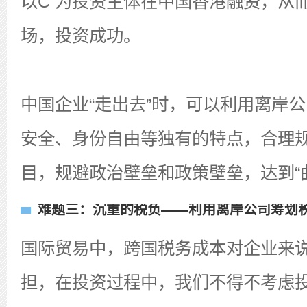
以C 为投资主体在中国香港融资，从
场，投资成功。
中国企业“走出去”时，可以利用离岸
安全、身份自由等独有的特点，合理
目，规避政治壁垒和政策壁垒，达到“
难题三：沉重的税负——利用离岸公司筹划
国际贸易中，跨国税务成本对企业来
担，在投资过程中，我们不得不考虑