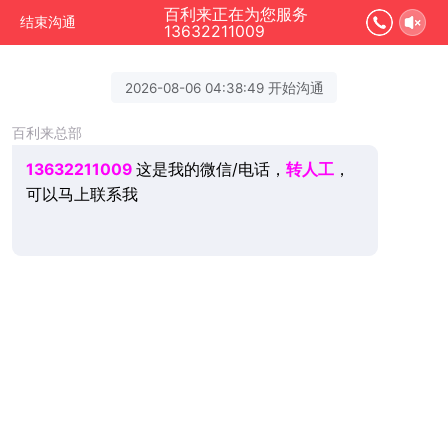
百利来正在为您服务
结束沟通
13632211009
2026-08-06 04:38:49 开始沟通
百利来总部
13632211009
这是我的微信/电话，
转人工
，
可以马上联系我