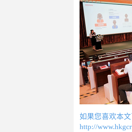
如果您喜欢本文
http://www.hkgc