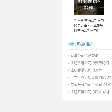
2026新香港公司秘书
服务，百利来正规持
牌香港公司秘书！
网站热点推荐
香港公司信息查询
注册香港公司的费用明细
注册香港公司的流程
一文一图轻松读懂VIE结构
美国开分公司子公司的条
注册开曼公司的好处 优势