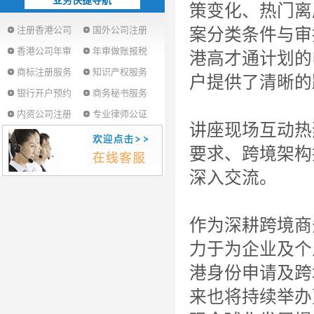
业务快捷导航
策变化、热门离
注册香港公司
国外公司注册
案分类条件与审
香港公司年审
年审做账报税
港高才通计划的
商标注册服务
知识产权服务
户提供了清晰的
银行开户预约
商务秘书服务
内资公司注册
专业律师公证
讲座现场互动热
要求、跨境架构
深入交流。
作为深耕跨境商
力于为企业及个
港身份申请及跨
来也将持续举办