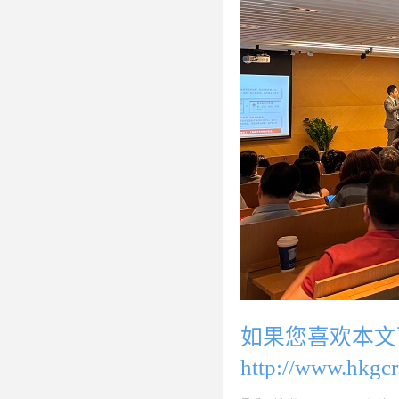
如果您喜欢本文
http://www.hkgc