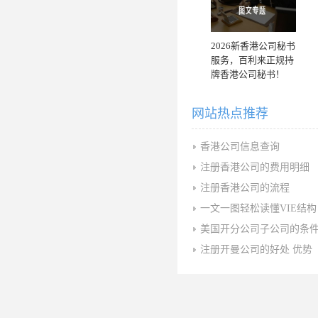
2026新香港公司秘书
服务，百利来正规持
牌香港公司秘书！
网站热点推荐
香港公司信息查询
注册香港公司的费用明细
注册香港公司的流程
一文一图轻松读懂VIE结构
美国开分公司子公司的条
注册开曼公司的好处 优势