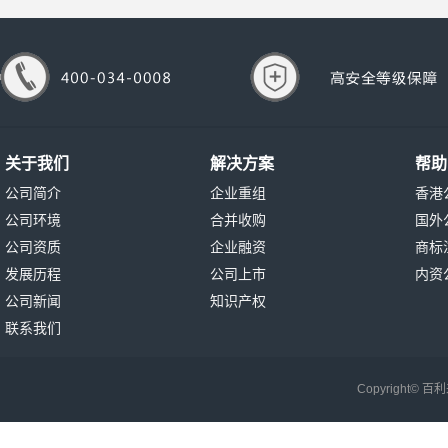
关于我们
解决方案
帮助
公司简介
企业重组
香港
公司环境
合并收购
国外
公司资质
企业融资
商标
发展历程
公司上市
内资
公司新闻
知识产权
联系我们
Copyright©
百利