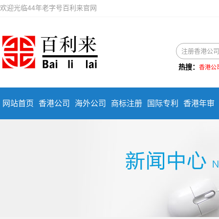
欢迎光临44年老字号百利来官网
热搜：
香港公
网站首页
香港公司
海外公司
商标注册
国际专利
香港年审