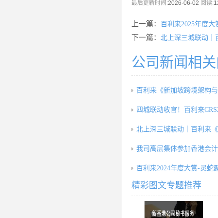
最后更新时间:
2026-06-02
阅读:
1
上一篇：
百利来2025年度大
下一篇：
北上深三城联动｜百
公司新闻相关
百利来《新加坡跨境架构与
四城联动收官！百利来CRS2
北上深三城联动｜百利来《
我司高层集体参加香港会计
百利来2024年度大赏-灵蛇
精彩图文专题推荐