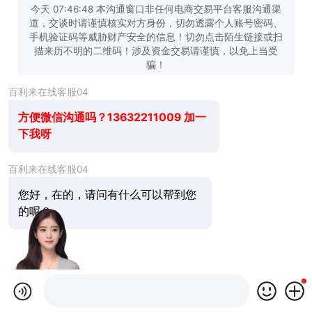
今天 07:46:48 本沟通窗口非任何电商交易平台客服沟通渠
道，交谈时请谨慎核实对方身份，切勿透露个人账号密码、
手机验证码等威胁财产安全的信息！切勿点击陌生链接或扫
描来历不明的二维码！涉及资金交易请谨慎，以免上当受
骗！
百利来在线客服04
方便微信沟通吗？13632211009 加一
下我呀
百利来在线客服04
您好，在的，请问有什么可以帮到您
的呢？