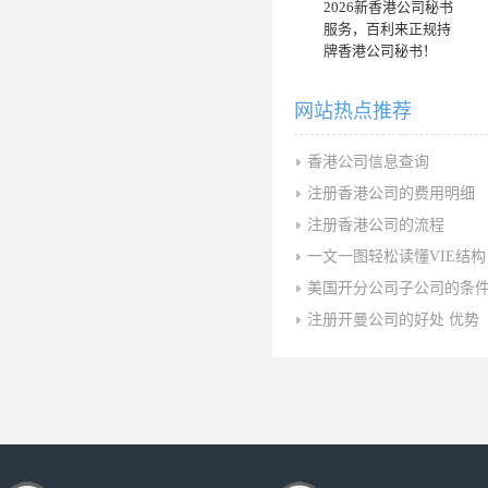
2026新香港公司秘书
服务，百利来正规持
牌香港公司秘书！
网站热点推荐
香港公司信息查询
注册香港公司的费用明细
注册香港公司的流程
一文一图轻松读懂VIE结构
美国开分公司子公司的条
注册开曼公司的好处 优势