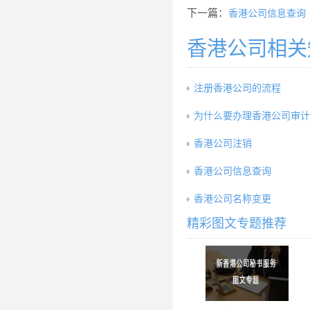
下一篇：
香港公司信息查询
香港公司相关
注册香港公司的流程
为什么要办理香港公司审计
香港公司注销
香港公司信息查询
香港公司名称变更
精彩图文专题推荐