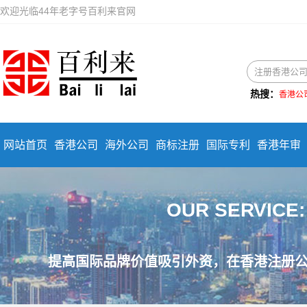
欢迎光临44年老字号百利来官网
热搜：
香港公
网站首页
香港公司
海外公司
商标注册
国际专利
香港年审
OUR SERVIC
提高国际品牌价值吸引外资，在香港注册