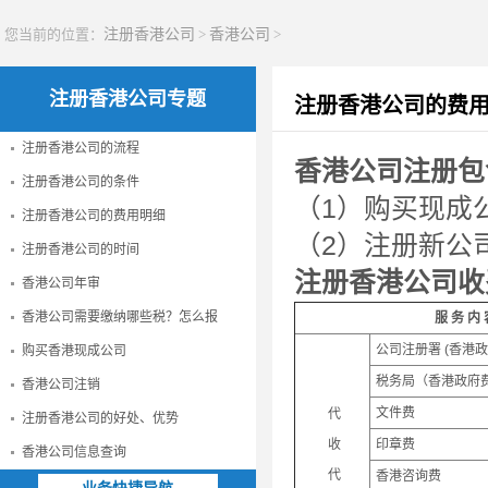
您当前的位置：
注册香港公司
>
香港公司
>
注册香港公司专题
注册香港公司的费
注册香港公司的流程
香港公司注册包
注册香港公司的条件
（1）购买现成
注册香港公司的费用明细
（2）注册新公司收
注册香港公司的时间
注册香港公司收
香港公司年审
香港公司需要缴纳哪些税？怎么报
服 务 内 
公司注册署 (香港政
购买香港现成公司
税务局（香港政府
香港公司注销
文件费
代
注册香港公司的好处、优势
收
印章费
香港公司信息查询
代
香港咨询费