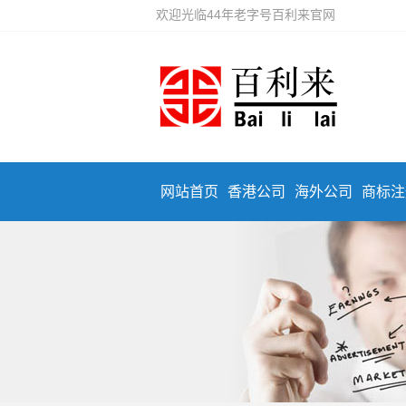
欢迎光临44年老字号百利来官网
网站首页
香港公司
海外公司
商标注