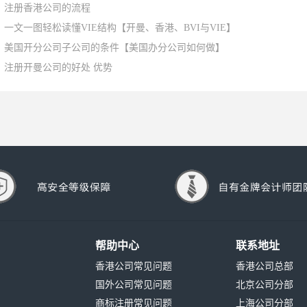
注册香港公司的流程
一文一图轻松读懂VIE结构【开曼、香港、BVI与VIE】
美国开分公司子公司的条件【美国办分公司如何做】
注册开曼公司的好处 优势
帮助中心
联系地址
香港公司常见问题
香港公司总部
国外公司常见问题
北京公司分部
商标注册常见问题
上海公司分部