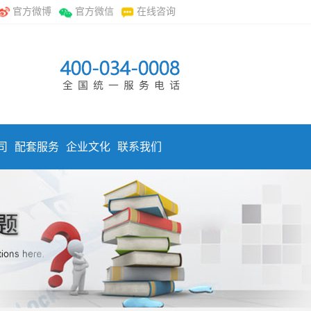
官方微博
官方微信
在线咨询
司
配套服务
企业文化
联系我们