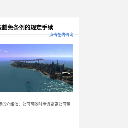
法豁免条例的规定手续
点击在线咨询
示的介绍信；公司可随时申请变更公司董