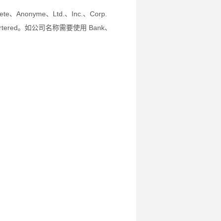
e、Anonyme、Ltd.、Inc.、Corp.
artered。如公司名称需要使用 Bank、