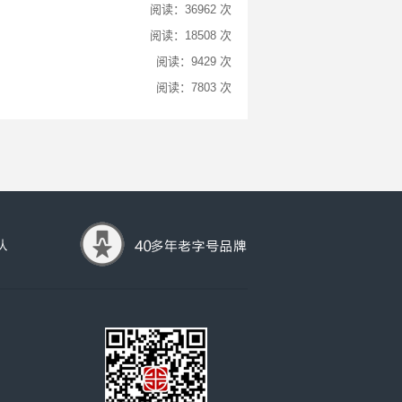
阅读：36962 次
阅读：18508 次
阅读：9429 次
阅读：7803 次