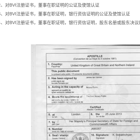
2、对BVI注册证书，董事在职证明的公证及使馆认证
3、对BVI注册证书，董事在职证明，银行资信证明的公证及使馆认证
4、对BVI注册证书，董事在职证明，银行资信证明，股东名册或股东决