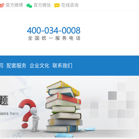
官方微博
官方微信
在线咨询
司
配套服务
企业文化
联系我们