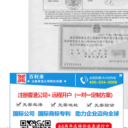
bvi公司公证模板