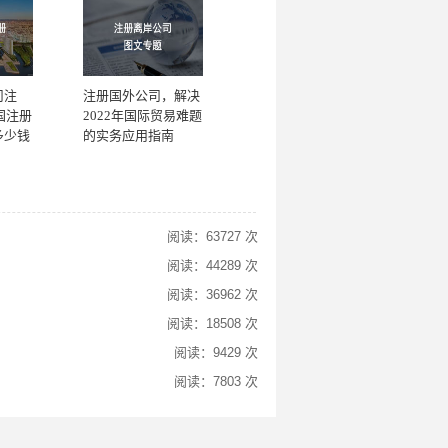
司注
注册国外公司，解决
国注册
2022年国际贸易难题
多少钱
的实务应用指南
阅读：63727 次
阅读：44289 次
阅读：36962 次
阅读：18508 次
阅读：9429 次
阅读：7803 次