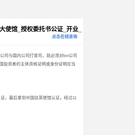
司大使馆_授权委托书公证_开业_
点击在线咨询
I公司与国内公司打官司，就必须对bvi公司
外国投资者的主体资格证明或身份证明应当
认证，最后拿到中国驻英使馆认证。经过以