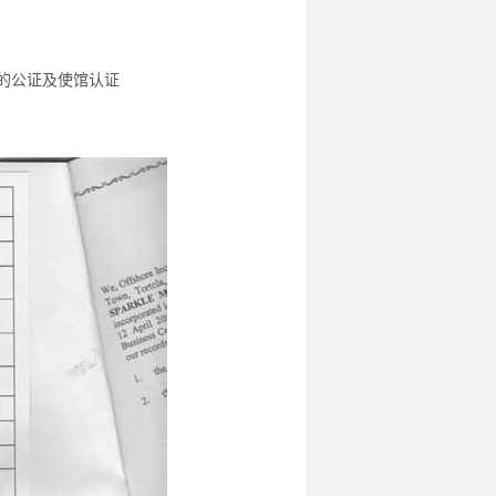
议的公证及使馆认证