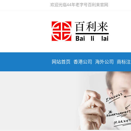
欢迎光临44年老字号百利来官网
网站首页
香港公司
海外公司
商标注