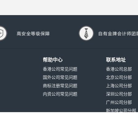
帮助中心
联系地址
香港公司常见问题
香港公司总部
国外公司常见问题
北京公司分部
商标注册常见问题
上海公司分部
内资公司常见问题
深圳公司分部
广州公司分部
新加坡公司分部
Copyright©
百利来集团有限公司 |
粤ICP备18154035号