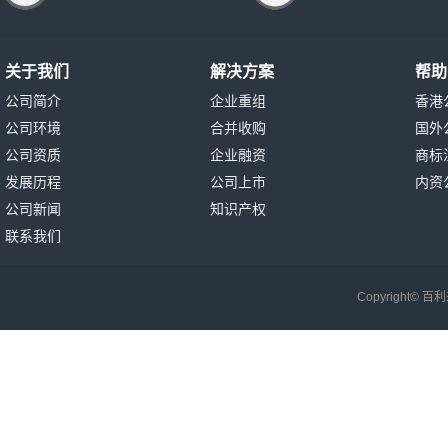
关于我们
解决方案
帮助
公司简介
企业重组
香港
公司环境
合并收购
国外
公司资质
企业融资
商标
发展历程
公司上市
内资
公司新闻
知识产权
联系我们
Copyright©
百利