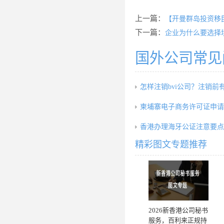
上一篇：
【开曼群岛投资移
下一篇：
企业为什么要选择
国外公司常见
怎样注销bvi公司？注销前
柬埔寨电子商务许可证申请
香港办理海牙公证注意要点
精彩图文专题推荐
2026新香港公司秘书
服务，百利来正规持