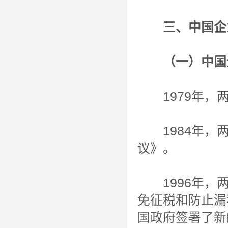
三、中国企业
（一）中国企
1979年，两
1984年，两
议》。
1996年，两
免征税和防止漏税
国政府签署了新