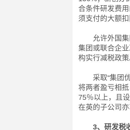
合条件研发费用
须支付的大额扣
允许外国集团
集团或联合企业
构实行减税政策
采取“集团优
将两者盈亏相抵
75％以上，且
在英的子公司亦
3
、研发税