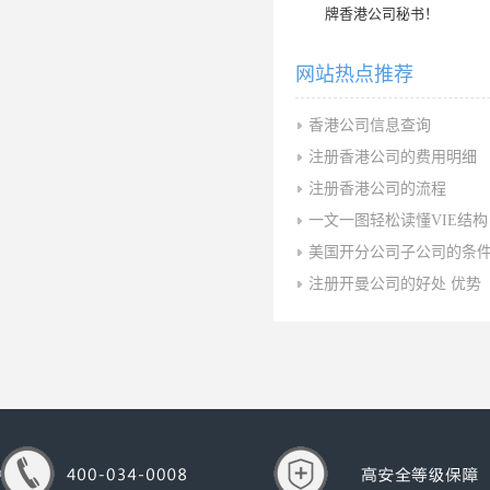
牌香港公司秘书！
网站热点推荐
香港公司信息查询
注册香港公司的费用明细
注册香港公司的流程
一文一图轻松读懂VIE结构
美国开分公司子公司的条
注册开曼公司的好处 优势