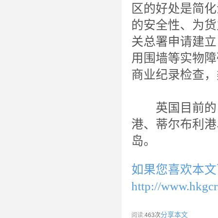
区的好处是简化
的安全性、为货
关总署申请建立
用围墙等实物障
商业纪录检查，
英国目前的自
港、蒂尔布利港
岛。
如果您喜欢本文
http://www.hkgcr
分享本文
阅读:
463次