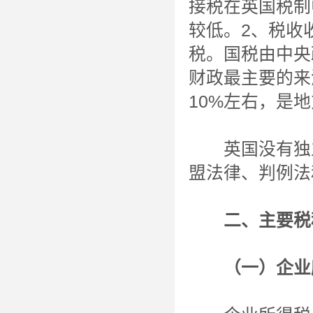
接税在英国税制
较低。2、税收
税。国税由中央
财政最主要的来
10%左右，是
英国没有独立
盟法律、判例法
二、主要税
（一）企业