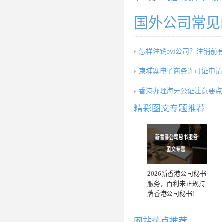
国外公司常见
怎样注销bvi公司？注销前
柬埔寨电子商务许可证申请
香港办理海牙公证注意要点
精彩图文专题推荐
2026新香港公司秘书
服务，百利来正规持
牌香港公司秘书！
网站热点推荐