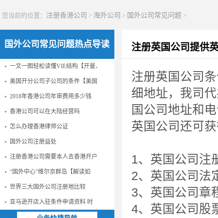
您当前的位置：
注册香港公司
>
海外公司
>
国外公司常见问题
>
国外公司常见问题热点导读
注册英国公司提供
一文一图轻松读懂VIE结构【开曼、
注册英国公司条
美国开分公司子公司的条件【美国
细地址，我司代
2018年香港公司年审费用多少钱
国公司地址和电
香港公司可以在大陆经营吗
英国公司还可获
怎么办理香港律师公证
国外公司注册益处
1、英国公司注
注册香港公司需要本人去香港开户
“国外中心”维尔京群岛【解读如
2、英国公司法
世界三大国外公司注册地比较
3、英国公司章程
亚马逊开店入驻条件申请资料 时
4、英国公司股票