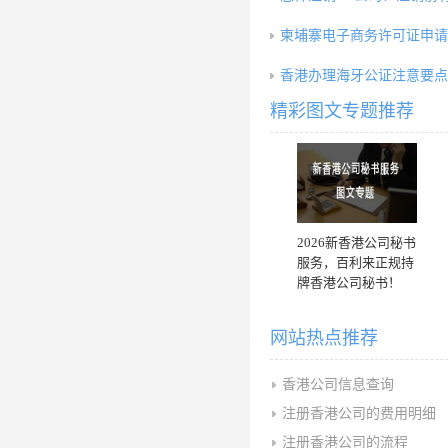
柬埔寨电子商务许可证申请
香港办理海牙公证注意要点
精彩图文专题推荐
2026新香港公司秘书
服务，百利来正规持
牌香港公司秘书！
网站热点推荐
香港公司信息查询
注册香港公司的费用明细
注册香港公司的流程