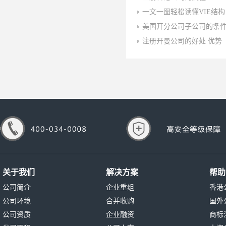
一文一图轻松读懂VIE结构
美国开分公司子公司的条
注册开曼公司的好处 优势
关于我们
解决方案
帮助
公司简介
企业重组
香港
公司环境
合并收购
国外
公司资质
企业融资
商标