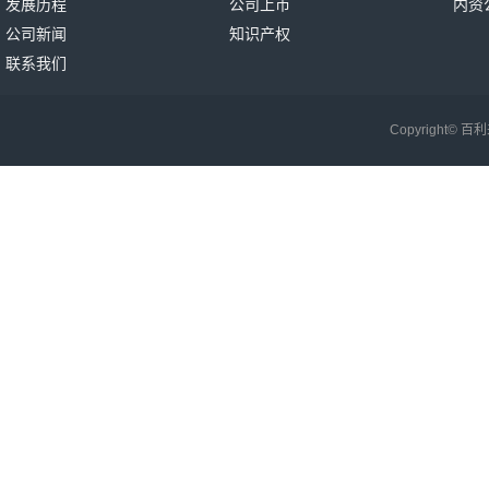
发展历程
公司上市
内资
公司新闻
知识产权
联系我们
Copyright©
百利