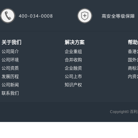
关于我们
解决方案
帮助
公司简介
企业重组
香港
公司环境
合并收购
国外
公司资质
企业融资
商标
发展历程
公司上市
内资
公司新闻
知识产权
联系我们
Copyright©
百利