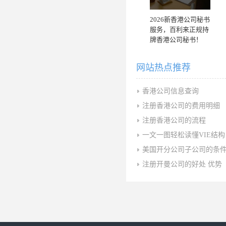
2026新香港公司秘书
服务，百利来正规持
牌香港公司秘书！
网站热点推荐
香港公司信息查询
注册香港公司的费用明细
注册香港公司的流程
一文一图轻松读懂VIE结构
美国开分公司子公司的条
注册开曼公司的好处 优势