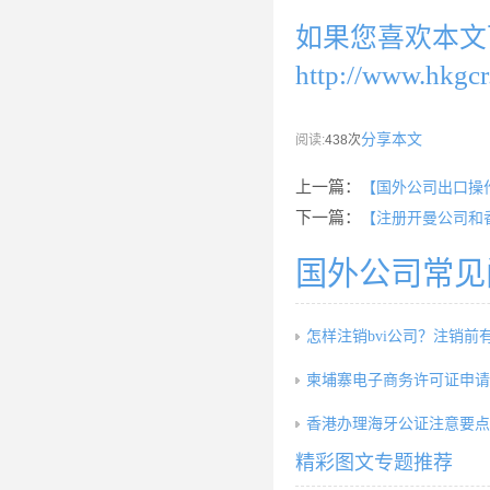
如果您喜欢本文
http://www.hkgcr
分享本文
阅读:
438次
上一篇：
【国外公司出口操
下一篇：
【注册开曼公司和
国外公司常见
怎样注销bvi公司？注销前
柬埔寨电子商务许可证申请
香港办理海牙公证注意要点
精彩图文专题推荐