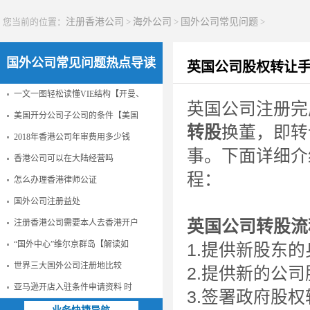
您当前的位置：
注册香港公司
>
海外公司
>
国外公司常见问题
>
国外公司常见问题热点导读
英国公司股权转让
一文一图轻松读懂VIE结构【开曼、
英国公司注册完
美国开分公司子公司的条件【美国
转股
换董，即转
2018年香港公司年审费用多少钱
事。下面详细介
香港公司可以在大陆经营吗
程：
怎么办理香港律师公证
国外公司注册益处
英国公司转股流
注册香港公司需要本人去香港开户
“国外中心”维尔京群岛【解读如
1.提供新股东
世界三大国外公司注册地比较
2.提供新的公
亚马逊开店入驻条件申请资料 时
3.签署政府股