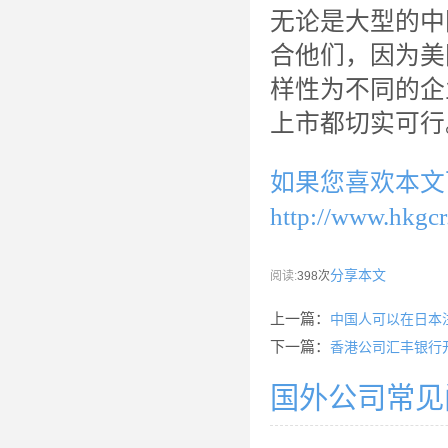
无论是大型的中
合他们，因为美
样性为不同的企
上市都切实可行
如果您喜欢本文
http://www.hkgcr
分享本文
阅读:
398次
上一篇：
中国人可以在日本
下一篇：
香港公司汇丰银行
国外公司常见