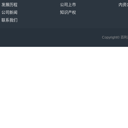
发展历程
公司上市
内资
公司新闻
知识产权
联系我们
Copyright©
百利