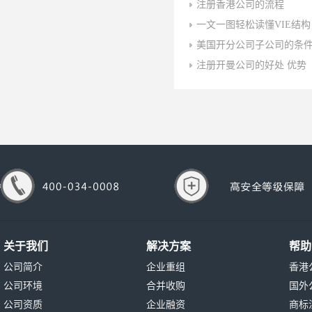
注册香港公司的流程
一文一图轻松读懂VIE结构
美国开分公司子公司的条
注册开曼公司的好处 优势
关于我们
解决方案
帮助
公司简介
企业重组
香港
公司环境
合并收购
国外
公司资质
企业融资
商标