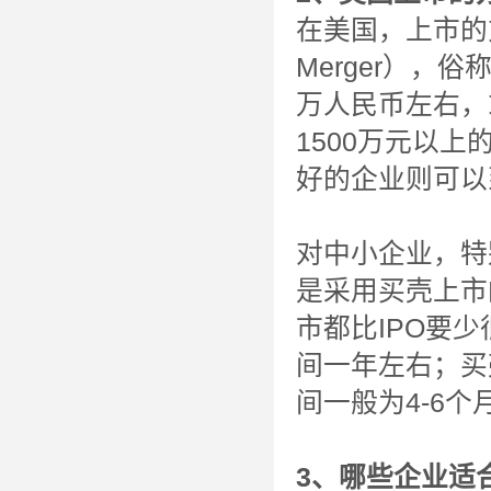
在美国，上市的方
Merger），
万人民币左右，
1500万元以
好的企业则可以
对中小企业，特
是采用买壳上市
市都比IPO要少
间一年左右；买
间一般为4-6个
3、哪些企业适