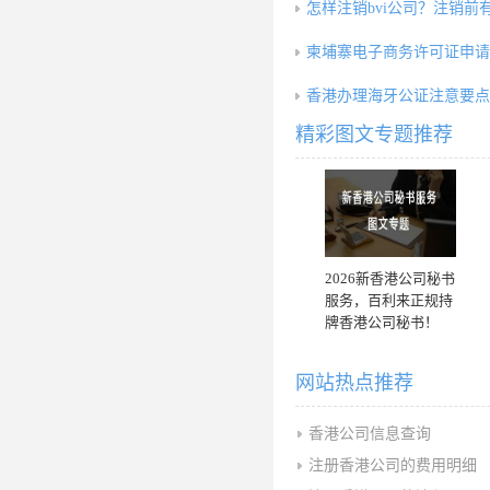
怎样注销bvi公司？注销前
柬埔寨电子商务许可证申请
香港办理海牙公证注意要点
精彩图文专题推荐
2026新香港公司秘书
服务，百利来正规持
牌香港公司秘书！
网站热点推荐
香港公司信息查询
注册香港公司的费用明细