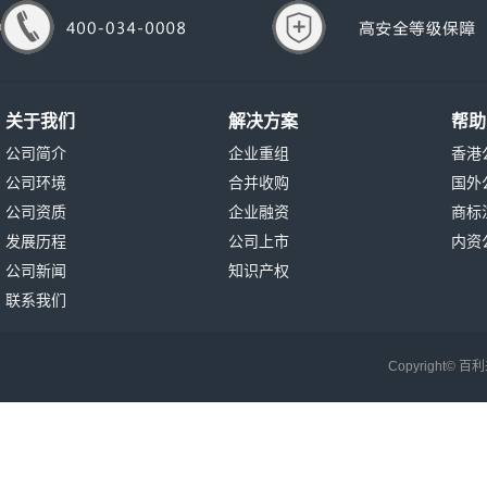
关于我们
解决方案
帮助
公司简介
企业重组
香港
公司环境
合并收购
国外
公司资质
企业融资
商标
发展历程
公司上市
内资
公司新闻
知识产权
联系我们
Copyright©
百利