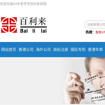
欢迎光临44年老字号百利来官网
热搜：
香港公
网站首页
香港公司
海外公司
商标注册
国际专利
香港年审