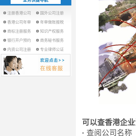
业务快捷导航
注册香港公司
国外公司注册
香港公司年审
年审做账报税
商标注册服务
知识产权服务
银行开户预约
商务秘书服务
内资公司注册
专业律师公证
可以查香港企业
·
查阅公司名称