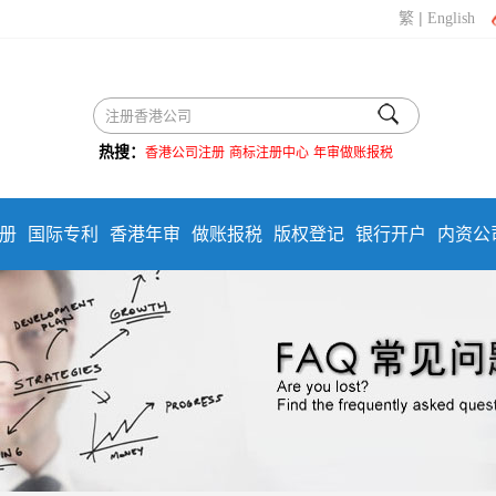
|
繁
English
热搜：
香港公司注册
商标注册中心
年审做账报税
册
国际专利
香港年审
做账报税
版权登记
银行开户
内资公