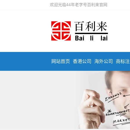
欢迎光临44年老字号百利来官网
网站首页
香港公司
海外公司
商标注