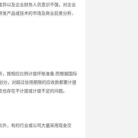
差异以及企业财务人员意识不强，对企业
研发产品或技术的市场及商业前景分析、
。
析，按相应比例计提坏账准备;而根据国际
行划分，对超过信用期限的应收款都要计提
往也存在不计提或计提不足的问题。
。
此外，有的行业或公司大量采用现金交