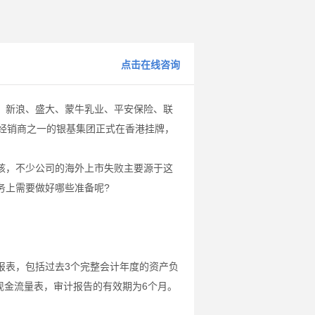
点击在线咨询
、新浪、盛大、蒙牛乳业、平安保险、联
的经销商之一的银基集团正式在香港挂牌，
。
核，不少公司的海外上市失败主要源于这
务上需要做好哪些准备呢?
报表，包括过去3个完整会计年度的资产负
现金流量表，审计报告的有效期为6个月。