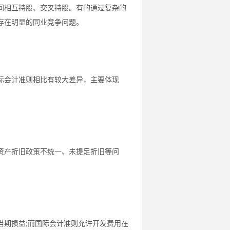
间相互持股、交叉持股。有的通过复杂的
存在明显的同业竞争问题。
际会计准则相比有较大差异，主要体现
资产折旧政策不统一、未提足折旧等问
当期损益;而国际会计准则允许开发费用在