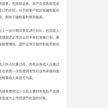
测报表，包括损益表、资产负债表和现金
签订的合同，分不同客户和区域编制盈利
导、帮助下编制盈利预测报表。
与上一会计期间表现进行对比，包括收入
管理层还必须对公司未来的发展计划、募
金融管理局、国外证券交易所和投资者的
收入所占比重过低，其他业务收入比重过
往往依靠一次性或偶发性的业务来维持盈
出租等收入来扭亏为盈。
内财务费用过少以及主要财务指标不合理
者造成为上市而调节利润的印象。