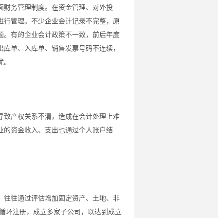
面财务管理制度。在资金管理、对外投
进行管理。不少企业会计记录不完整，原
题。有的企业会计政策不一致，前后年度
出库单、入库单、销售发票号码不连续，
忧。
导致产权关系不清，造成在会计处理上难
业的资金收入、支出也通过个人账户结
，往往通过评估增加固定资产、土地、非
，循环注册，成立多家子公司，以达到成立