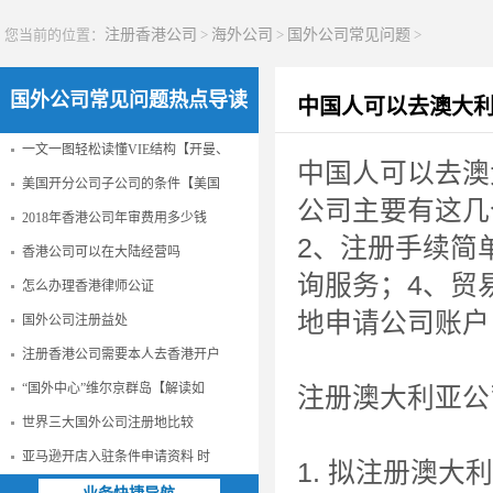
您当前的位置：
注册香港公司
>
海外公司
>
国外公司常见问题
>
国外公司常见问题热点导读
中国人可以去澳大
一文一图轻松读懂VIE结构【开曼、
中国人可以去澳
美国开分公司子公司的条件【美国
公司主要有这几
2018年香港公司年审费用多少钱
2、注册手续简
香港公司可以在大陆经营吗
询服务；4、贸
怎么办理香港律师公证
地申请公司账户
国外公司注册益处
注册香港公司需要本人去香港开户
“国外中心”维尔京群岛【解读如
注册澳大利亚公
世界三大国外公司注册地比较
亚马逊开店入驻条件申请资料 时
1. 拟注册澳