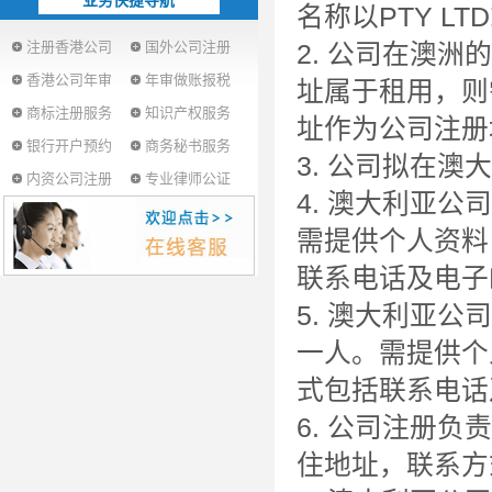
业务快捷导航
名称以PTY LTD
注册香港公司
国外公司注册
2. 公司在澳
香港公司年审
年审做账报税
址属于租用，则
商标注册服务
知识产权服务
址作为公司注册
银行开户预约
商务秘书服务
3. 公司拟在
内资公司注册
专业律师公证
4. 澳大利亚
需提供个人资料
联系电话及电子
5. 澳大利亚
一人。需提供个
式包括联系电话
6. 公司注册负
住地址，联系方