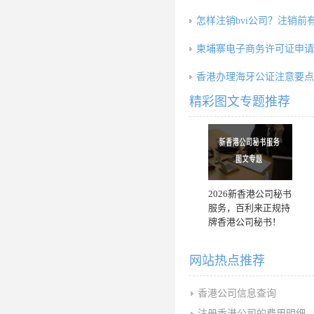
怎样注销bvi公司？注销前
柬埔寨电子商务许可证申请
香港办理海牙公证注意要点
精彩图文专题推荐
2026新香港公司秘书
服务，百利来正规持
牌香港公司秘书！
网站热点推荐
香港公司信息查询
注册香港公司的费用明细