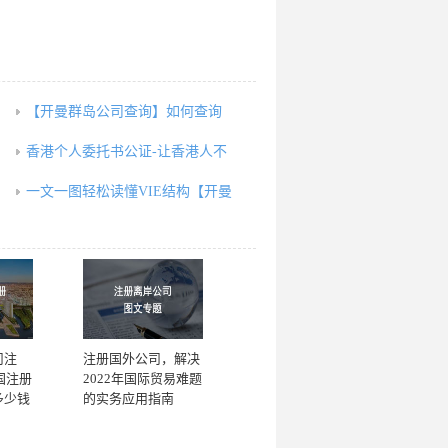
【开曼群岛公司查询】如何查询
香港个人委托书公证-让香港人不
一文一图轻松读懂VIE结构【开曼
司注
注册国外公司，解决
国注册
2022年国际贸易难题
多少钱
的实务应用指南