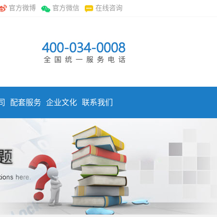
官方微博
官方微信
在线咨询
司
配套服务
企业文化
联系我们