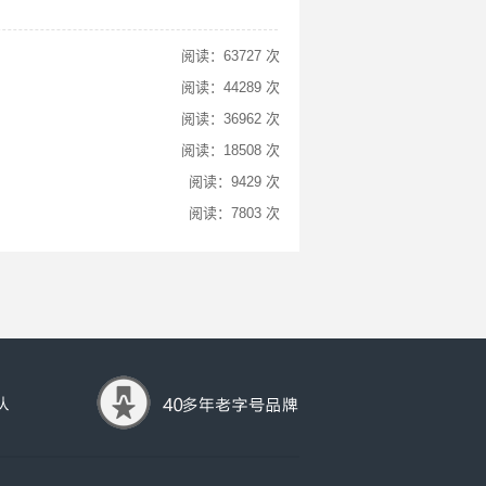
阅读：63727 次
阅读：44289 次
阅读：36962 次
阅读：18508 次
阅读：9429 次
阅读：7803 次