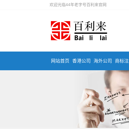
欢迎光临44年老字号百利来官网
网站首页
香港公司
海外公司
商标注