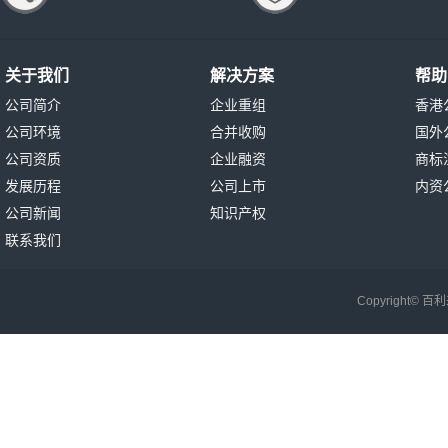
关于我们
解决方案
帮助
公司简介
企业重组
香港
公司环境
合并收购
国外
公司资质
企业融资
商标
发展历程
公司上市
内资
公司新闻
知识产权
联系我们
Copyright©
百利