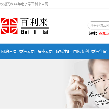
欢迎光临44年老字号百利来官网
热搜：
香港公
网站首页
香港公司
海外公司
商标注册
国际专利
香港年审