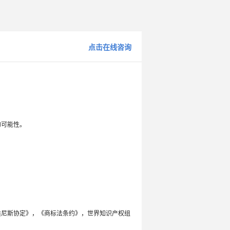
点击在线咨询
的可能性。
类尼斯协定》，《商标法条约》，世界知识产权组