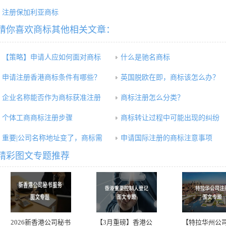
注册保加利亚商标
猜你喜欢商标其他相关文章：
【策略】申请人应如何面对商标
什么是驰名商标
申请注册香港商标条件有哪些？
英国脱欧在即，商标该怎么办？
企业名称能否作为商标获准注册
商标注册怎么分类？
个体工商商标注册步骤
商标转让过程中可能出现的纠纷
重要|公司名称地址变了，商标需
申请国际注册的商标注意事项
精彩图文专题推荐
2026新香港公司秘书
【3月重磅】香港公
【特拉华州公