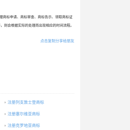
受理商标申请、商标审查、商标告示、领取商标证
形，则会根据实际的处理而出现相应的时间流程。
点击复制分享给朋友
注册列支敦士登商标
注册塞尔维亚商标
注册克罗地亚商标