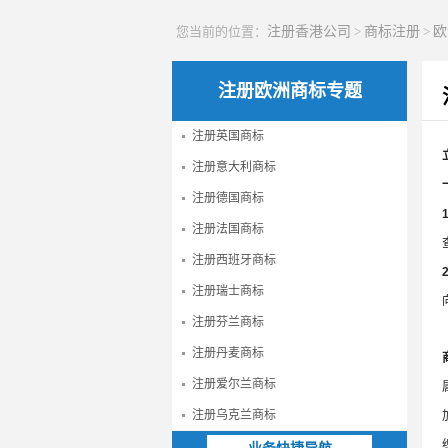
您当前的位置：
注册香港公司
>
商标注册
>
欧
注册欧洲商标专题
注册英国商标
注册意大利商标
注册德国商标
注册法国商标
注册西班牙商标
注册瑞士商标
注册芬兰商标
注册丹麦商标
注册爱尔兰商标
注册乌克兰商标