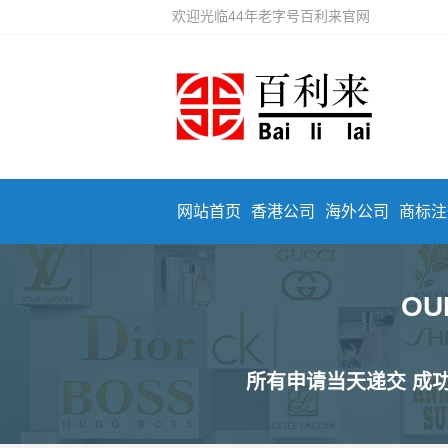
欢迎光临44年老字号百利来官网
网站首页
香港公司
海外公司
商标注
OU
所有申请当天递交 成