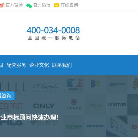
官方微博
官方微信
在线咨询
司
配套服务
企业文化
联系我们
线咨询
专业商标顾问快速办理！