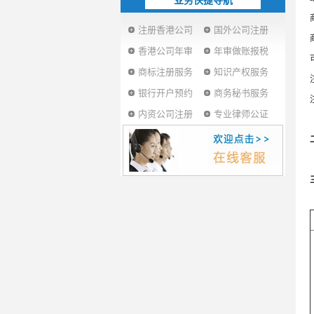
业务快捷导航
注册香港公司
国外公司注册
香港公司年审
年审做账报税
商标注册服务
知识产权服务
银行开户预约
商务秘书服务
内资公司注册
专业律师公证