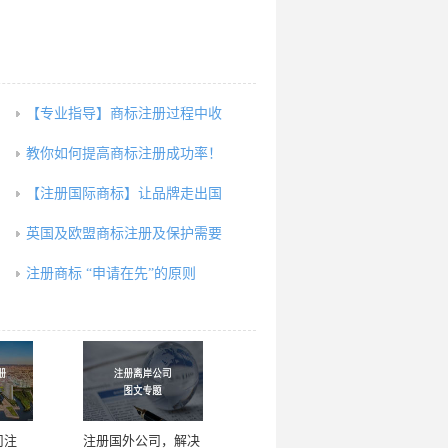
【专业指导】商标注册过程中收
教你如何提高商标注册成功率！
【注册国际商标】让品牌走出国
英国及欧盟商标注册及保护需要
注册商标 “申请在先”的原则
司注
注册国外公司，解决