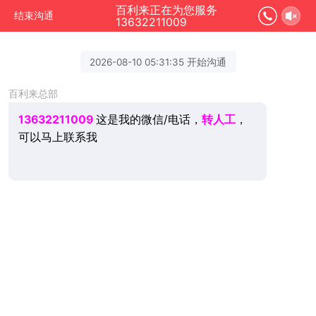
百利来正在为您服务
结束沟通
13632211009
2026-08-10 05:31:35 开始沟通
百利来总部
13632211009
这是我的微信/电话，
转人工
，
可以马上联系我