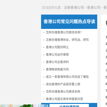
您当前的位置：
注册香港公司
>
香港公司
>
香
香港公司常见问题热点导读
怎样办理香港公司更改名称?
注册办理香港协会，研究会，研究
香港公司股份转让
香港公司运作章程
香港公司全套资料
香港税收制度为何
成立一家香港有限公司包括了哪些
进出香港的产品是否要上税
怎样办理香港公司更改名称
香港公司提交周年申报表问答