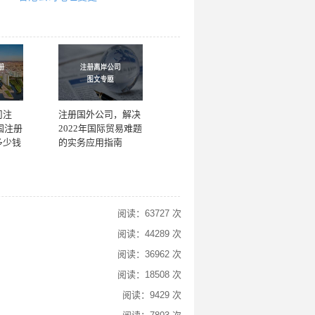
司注
注册国外公司，解决
国注册
2022年国际贸易难题
多少钱
的实务应用指南
阅读：63727 次
阅读：44289 次
阅读：36962 次
阅读：18508 次
阅读：9429 次