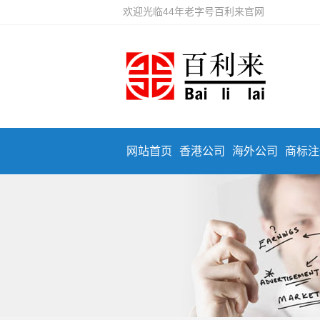
欢迎光临44年老字号百利来官网
网站首页
香港公司
海外公司
商标注