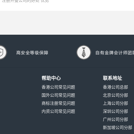
注册开曼公司的好处 优势
帮助中心
联系地址
香港公司常见问题
香港公司总部
国外公司常见问题
北京公司分部
商标注册常见问题
上海公司分部
内资公司常见问题
深圳公司分部
广州公司分部
新加坡公司分部