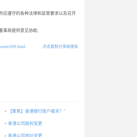
所应遵守的各种法律和监管要求以及召开
董事局提供意见协助;
点击复制分享给朋友
wenti/699.html
【聚焦】香港银行账户被关？“
香港公司股权变更
香港公司地址变更