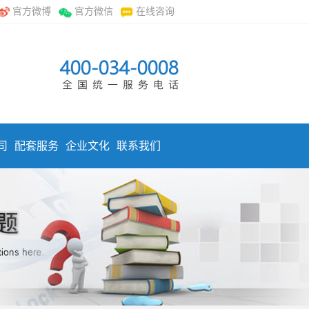
官方微博
官方微信
在线咨询
司
配套服务
企业文化
联系我们