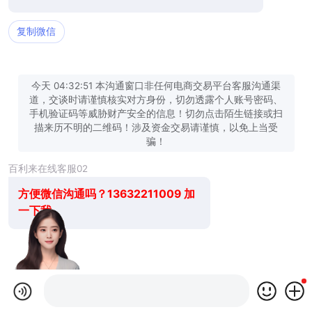
复制微信
今天 04:32:51 本沟通窗口非任何电商交易平台客服沟通渠
道，交谈时请谨慎核实对方身份，切勿透露个人账号密码、
手机验证码等威胁财产安全的信息！切勿点击陌生链接或扫
描来历不明的二维码！涉及资金交易请谨慎，以免上当受
骗！
百利来在线客服02
方便微信沟通吗？13632211009 加
一下我