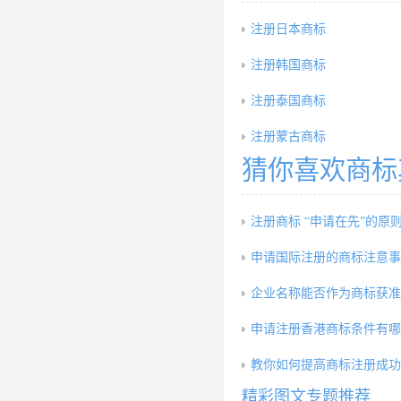
注册日本商标
注册韩国商标
注册泰国商标
注册蒙古商标
猜你喜欢商标
注册商标 “申请在先”的原
申请国际注册的商标注意事
企业名称能否作为商标获准
申请注册香港商标条件有哪
教你如何提高商标注册成功
精彩图文专题推荐