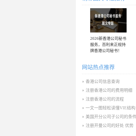
2026新香港公司秘书
服务，百利来正规持
牌香港公司秘书！
网站热点推荐
香港公司信息查询
注册香港公司的费用明细
注册香港公司的流程
一文一图轻松读懂VIE结构
美国开分公司子公司的条
注册开曼公司的好处 优势