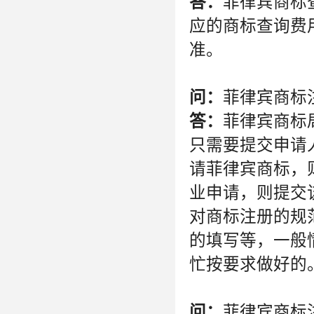
答：
菲律宾商标
应的商标查询费
准。
问：
菲律宾商标
答：
菲律宾商标
只需要提交申请
请菲律宾商标，
业申请，则提交
对商标注册的规
的填写等，一般
忙按要求做好的
问：
菲律宾商标