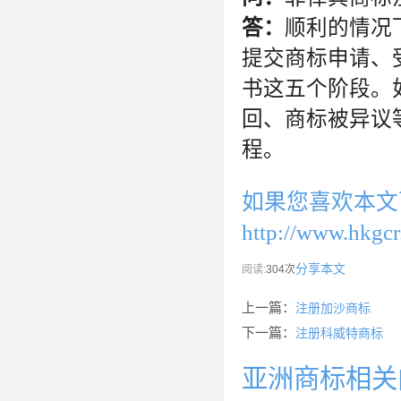
答：
顺利的情况
提交商标申请、
书这五个阶段。
回、商标被异议
程。
如果您喜欢本文
http://www.hkgcr
分享本文
阅读:
304次
上一篇：
注册加沙商标
下一篇：
注册科威特商标
亚洲商标相关