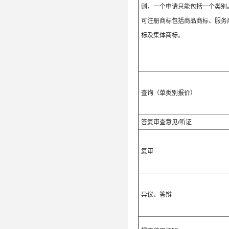
则，一个申请只能包括一个类别
可注册商标包括商品商标、服务
标及集体商标。
查询（单类别报价）
答复审查意见/听证
复审
异议、答辩