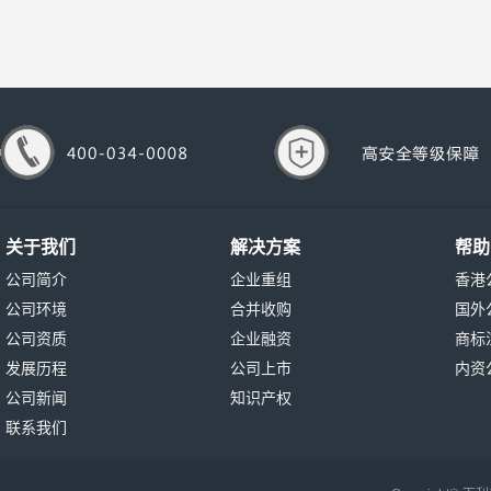
关于我们
解决方案
帮助
公司简介
企业重组
香港
公司环境
合并收购
国外
公司资质
企业融资
商标
发展历程
公司上市
内资
公司新闻
知识产权
联系我们