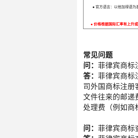
● 官方语言：以他加禄语为基
● 价格根据国际汇率有上升或
常见问题
问：
菲律宾商标
答：
菲律宾商标
司外国商标注册
文件往来的邮递
处理费（例如商
问：
菲律宾商标