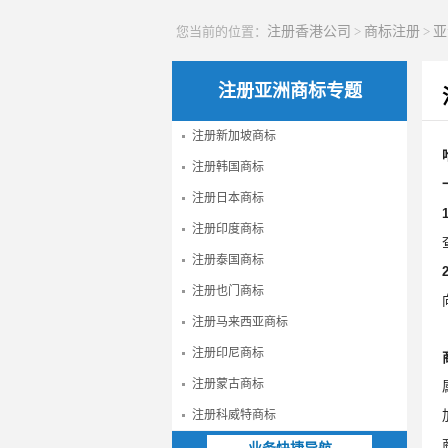
您当前的位置：
注册香港公司
>
商标注册
>
亚
注册亚洲商标专题
注册新加坡商标
注册韩国商标
注册日本商标
注册印度商标
注册泰国商标
注册也门商标
注册马来西亚商标
注册印尼商标
注册蒙古商标
注册科威特商标