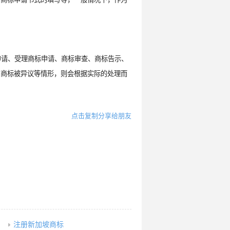
申请、受理商标申请、商标审查、商标告示、
、商标被异议等情形，则会根据实际的处理而
点击复制分享给朋友
注册新加坡商标