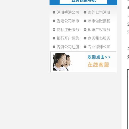
业务快捷导航
注册香港公司
国外公司注册
香港公司年审
年审做账报税
商标注册服务
知识产权服务
银行开户预约
商务秘书服务
内资公司注册
专业律师公证