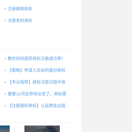
注册越南商标
注册老挝商标
教你如何提高商标注册成功率！
【策略】申请人应如何面对商标
【专业指导】商标注册过程中收
重要|公司名称地址变了，商标需
【注册国际商标】让品牌走出国