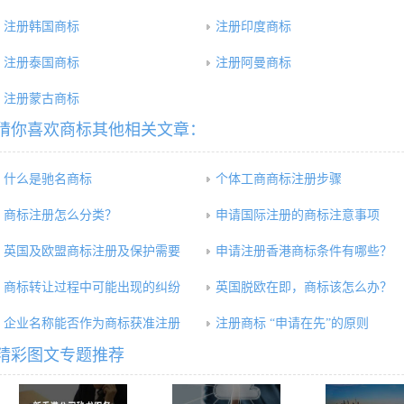
注册韩国商标
注册印度商标
注册泰国商标
注册阿曼商标
注册蒙古商标
猜你喜欢商标其他相关文章：
什么是驰名商标
个体工商商标注册步骤
商标注册怎么分类？
申请国际注册的商标注意事项
英国及欧盟商标注册及保护需要
申请注册香港商标条件有哪些？
商标转让过程中可能出现的纠纷
英国脱欧在即，商标该怎么办？
企业名称能否作为商标获准注册
注册商标 “申请在先”的原则
精彩图文专题推荐