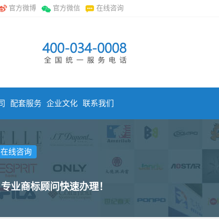
官方微博
官方微信
在线咨询
司
配套服务
企业文化
联系我们
击在线咨询
，专业商标顾问快速办理！