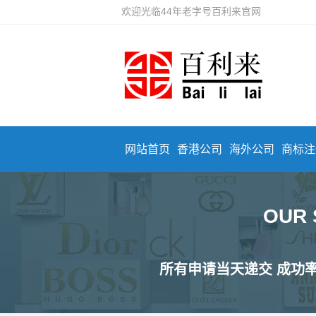
欢迎光临44年老字号百利来官网
网站首页
香港公司
海外公司
商标注
OUR
所有申请当天递交 成功