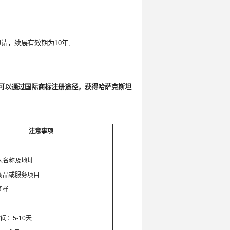
请，续展有效期为10年;
也可以通过国际商标注册途径，获得哈萨克斯坦
注意事项
：
人名称及地址
商品或服务项目
图样
间：5-10天