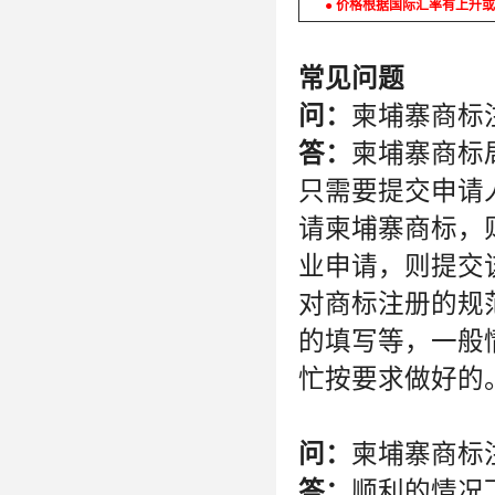
● 价格根据国际汇率有上升或
常见问题
问：
柬埔寨商标
答：
柬埔寨商标
只需要提交申请
请柬埔寨商标，
业申请，则提交
对商标注册的规
的填写等，一般
忙按要求做好的
问：
柬埔寨商标
答：
顺利的情况