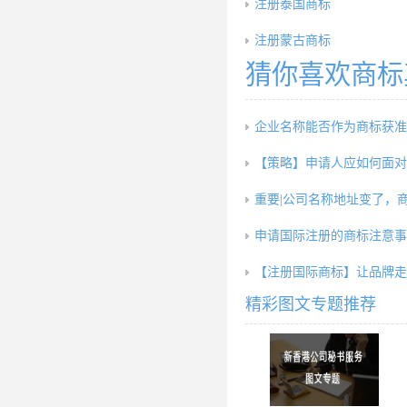
注册泰国商标
注册蒙古商标
猜你喜欢商标
企业名称能否作为商标获准
【策略】申请人应如何面对
重要|公司名称地址变了，
申请国际注册的商标注意事
【注册国际商标】让品牌走
精彩图文专题推荐