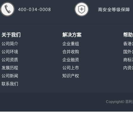
关于我们
解决方案
帮助
公司简介
企业重组
香港
公司环境
合并收购
国外
公司资质
企业融资
商标
发展历程
公司上市
内资
公司新闻
知识产权
联系我们
Copyright©
百利