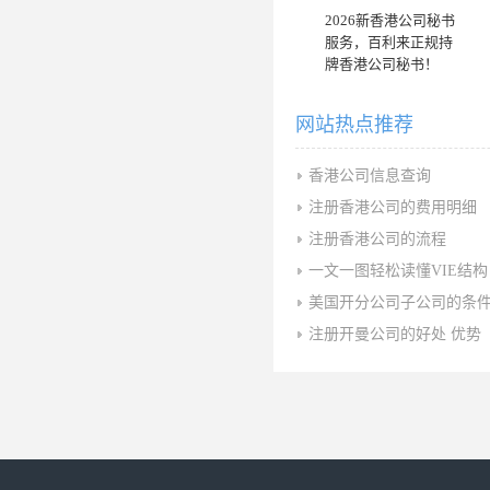
2026新香港公司秘书
服务，百利来正规持
牌香港公司秘书！
网站热点推荐
香港公司信息查询
注册香港公司的费用明细
注册香港公司的流程
一文一图轻松读懂VIE结构
美国开分公司子公司的条
注册开曼公司的好处 优势