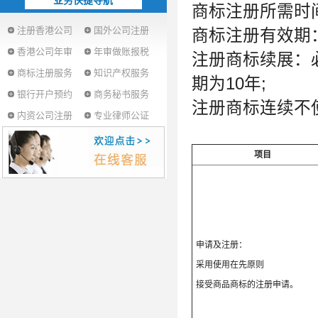
业务快捷导航
商标注册所需时间
注册香港公司
国外公司注册
商标注册有效期：
香港公司年审
年审做账报税
注册商标续展：
商标注册服务
知识产权服务
期为10年;
银行开户预约
商务秘书服务
注册商标连续不
内资公司注册
专业律师公证
项目
申请及注册：
采用使用在先原则
接受商品商标的注册申请。