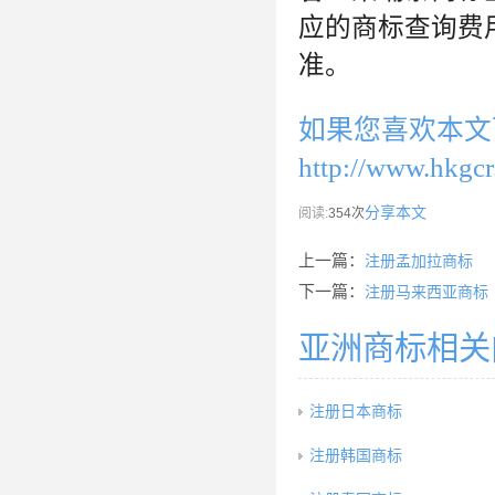
应的商标查询费
准。
如果您喜欢本文
http://www.hkgcr
分享本文
阅读:
354次
上一篇：
注册孟加拉商标
下一篇：
注册马来西亚商标
亚洲商标相关
注册日本商标
注册韩国商标