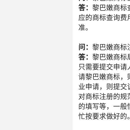
答：
黎巴嫩商标
应的商标查询费
准。
问：
黎巴嫩商标
答：
黎巴嫩商标
只需要提交申请
请黎巴嫩商标，
业申请，则提交
对商标注册的规
的填写等，一般
忙按要求做好的