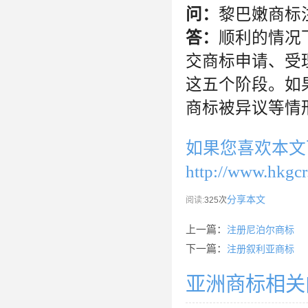
问：
黎巴嫩商标
答：
顺利的情况
交商标申请、受
这五个阶段。如
商标被异议等情
如果您喜欢本文
http://www.hkgcr
分享本文
阅读:
325次
上一篇：
注册尼泊尔商标
下一篇：
注册叙利亚商标
亚洲商标相关