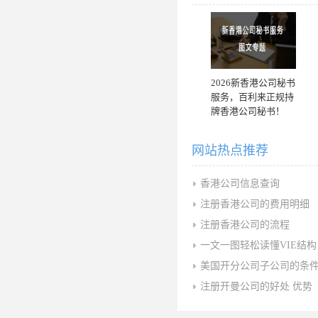
2026新香港公司秘书
服务，百利来正规持
牌香港公司秘书！
网站热点推荐
香港公司信息查询
注册香港公司的费用明细
注册香港公司的流程
一文一图轻松读懂VIE结构
美国开分公司子公司的条
注册开曼公司的好处 优势