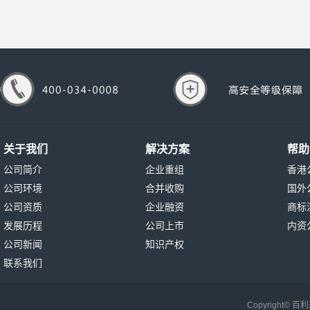
关于我们
解决方案
帮助
公司简介
企业重组
香港
公司环境
合并收购
国外
公司资质
企业融资
商标
发展历程
公司上市
内资
公司新闻
知识产权
联系我们
Copyright©
百利