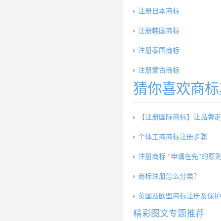
注册日本商标
注册韩国商标
注册泰国商标
注册蒙古商标
猜你喜欢商标
【注册国际商标】让品牌走
个体工商商标注册步骤
注册商标 “申请在先”的原
商标注册怎么分类？
英国及欧盟商标注册及保护
精彩图文专题推荐