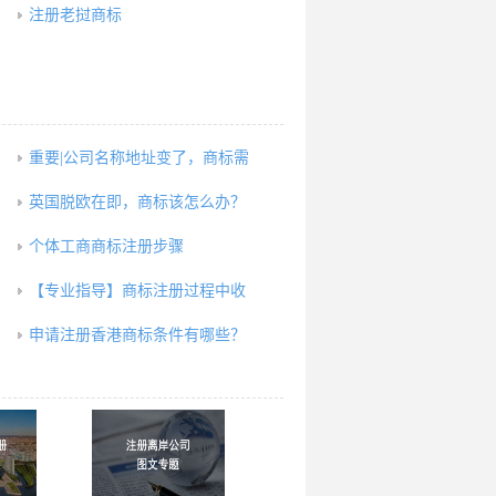
注册老挝商标
重要|公司名称地址变了，商标需
英国脱欧在即，商标该怎么办？
个体工商商标注册步骤
【专业指导】商标注册过程中收
申请注册香港商标条件有哪些？