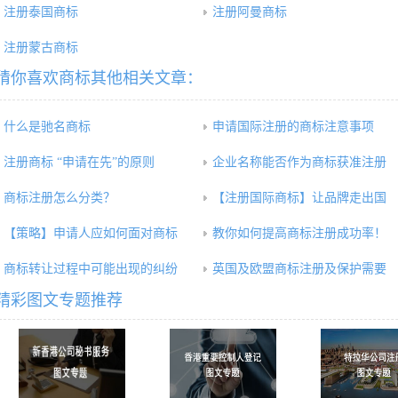
注册泰国商标
注册阿曼商标
注册蒙古商标
猜你喜欢商标其他相关文章：
什么是驰名商标
申请国际注册的商标注意事项
注册商标 “申请在先”的原则
企业名称能否作为商标获准注册
商标注册怎么分类？
【注册国际商标】让品牌走出国
【策略】申请人应如何面对商标
教你如何提高商标注册成功率！
商标转让过程中可能出现的纠纷
英国及欧盟商标注册及保护需要
精彩图文专题推荐