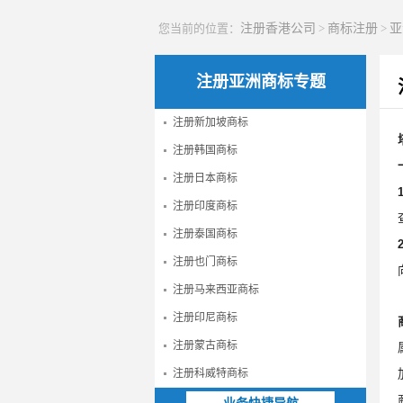
您当前的位置：
注册香港公司
>
商标注册
>
亚
注册亚洲商标专题
注册新加坡商标
注册韩国商标
注册日本商标
注册印度商标
注册泰国商标
注册也门商标
注册马来西亚商标
注册印尼商标
注册蒙古商标
注册科威特商标