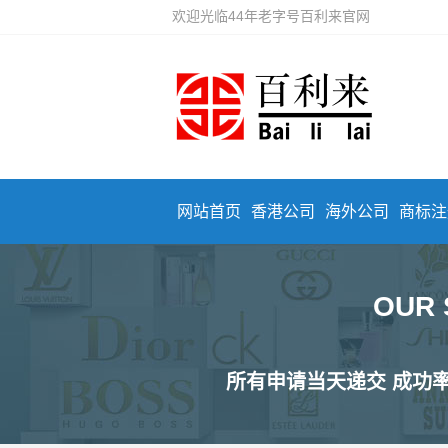
欢迎光临44年老字号百利来官网
网站首页
香港公司
海外公司
商标注
OUR
所有申请当天递交 成功