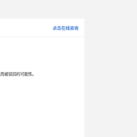
点击在线咨询
似而被驳回的可能性。