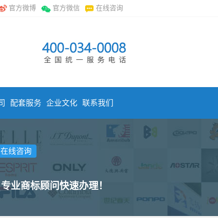
官方微博
官方微信
在线咨询
司
配套服务
企业文化
联系我们
击在线咨询
，专业商标顾问快速办理！