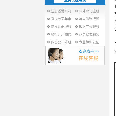
业务快捷导航
注册香港公司
国外公司注册
香港公司年审
年审做账报税
商标注册服务
知识产权服务
银行开户预约
商务秘书服务
内资公司注册
专业律师公证