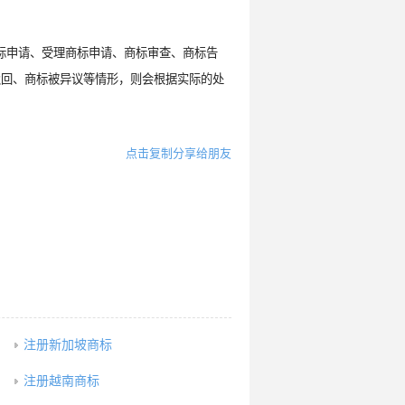
商标申请、受理商标申请、商标审查、商标告
驳回、商标被异议等情形，则会根据实际的处
点击复制分享给朋友
注册新加坡商标
注册越南商标