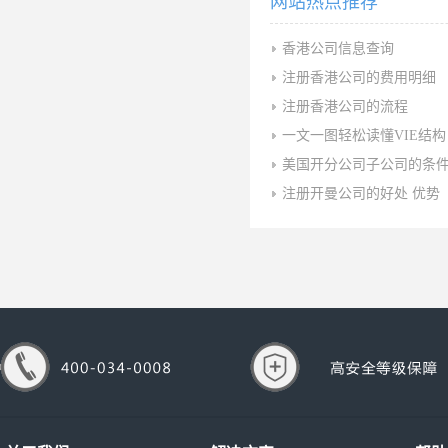
网站热点推荐
香港公司信息查询
注册香港公司的费用明细
注册香港公司的流程
一文一图轻松读懂VIE结构
美国开分公司子公司的条
注册开曼公司的好处 优势