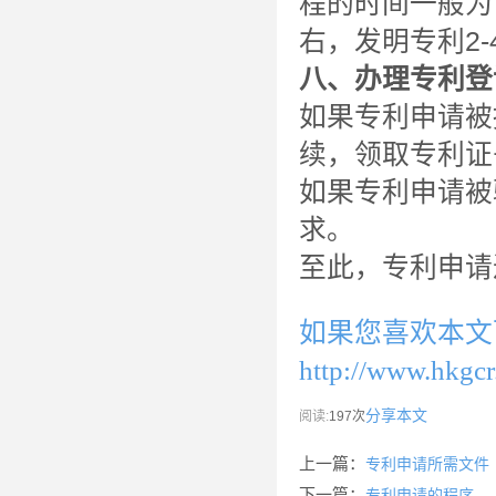
程的时间一般为
右，发明专利2-
八、办理专利登
如果专利申请被
续，领取专利证
如果专利申请被
求。
至此，专利申请
如果您喜欢本文
http://www.hkgcr
分享本文
阅读:
197次
上一篇：
专利申请所需文件
下一篇：
专利申请的程序