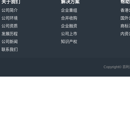
关于我们
解决方案
帮助
公司简介
企业重组
香港
公司环境
合并收购
国外
公司资质
企业融资
商标
发展历程
公司上市
内资
公司新闻
知识产权
联系我们
Copyright©
百利