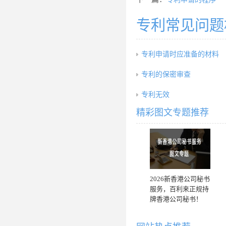
专利常见问题
专利申请时应准备的材料
专利的保密审查
专利无效
精彩图文专题推荐
2026新香港公司秘书
服务，百利来正规持
牌香港公司秘书！