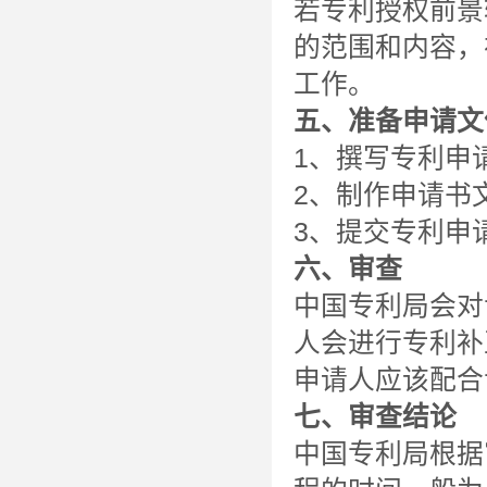
若专利授权前景
的范围和内容，
工作。
五、准备申请文
1、撰写专利申
2、制作申请书
3、提交专利申
六、审查
中国专利局会对
人会进行专利补
申请人应该配合
七、审查结论
中国专利局根据