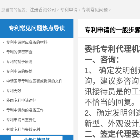
您当前的位置：
注册香港公司
>
专利申请
>
专利常见问题
>
专利常见问题热点导读
专利申请的一般步
专利申请时应准备的材料
委托专利代理机
专利的保密审查
一、咨询：
专利的授予原则
1、 确定发明
专利申请的好处
询，建议多咨询
申请国际专利应签署或提供的文件
讯接待员是的工
专利无效
不恰当的回复。
外国专利申请途径
专利申请前的准备工作
2、确定发明创
专利申请日重要性
新型、外观设计
有效专利与失效专利
二、签定代理委