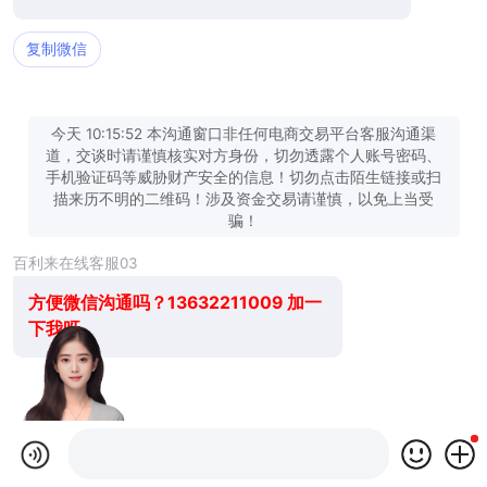
复制微信
今天 10:15:52 本沟通窗口非任何电商交易平台客服沟通渠
道，交谈时请谨慎核实对方身份，切勿透露个人账号密码、
手机验证码等威胁财产安全的信息！切勿点击陌生链接或扫
描来历不明的二维码！涉及资金交易请谨慎，以免上当受
骗！
百利来在线客服03
方便微信沟通吗？13632211009 加一
下我呀