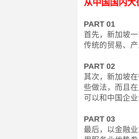
从中国国内大
PART 01
首先，新加坡一
传统的贸易、产
PART 02
其次，新加坡在
些做法，而且在
可以和中国企业
PART 03
最后，以金融业