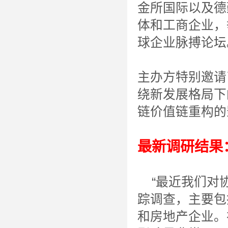
金所国际以及德
体和工商企业，
球企业脉搏论坛
主办方特别邀请
绕新发展格局下
链价值链重构的
最新调研结果
“最近我们对协
踪调查，主要包
和房地产企业。