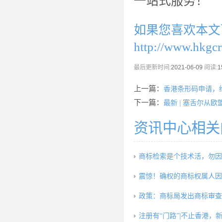
一站式服务！
如果您喜欢本文
http://www.hkgc
最后更新时间:
2021-06-09
阅读:
1
上一篇：
香港条形码申请，
下一篇：
最新 | 塞舌尔从
资讯中心相关
商标检索是个技术活，勿因
震惊！确权的商标权属人因
政策：商标局发出商标审查
注册有“门路”|不止香港，