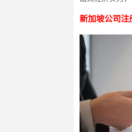
新加坡公司注