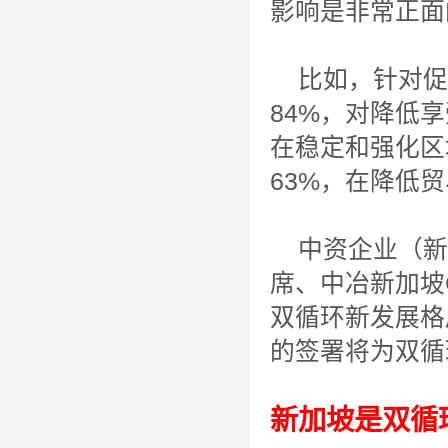
影响是非常正面
比如，针对促
84%，对降低
在稳定和强化区
63%，在降低贸
中资企业（新加
席、中冶新加坡
双循环新发展格
的签署将为双循
新加坡是双循