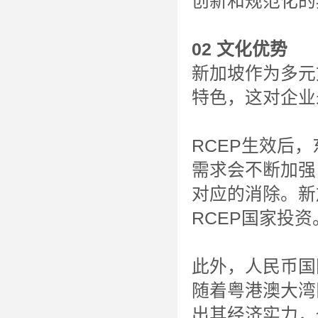
创新和规范化的
02 文化优势
新加坡作为多元
特色，这对企业
RCEP生效后
需求会不断加强
对应的消除。新
RCEP国家投资
此外，人民币国
随着粤港澳大湾
出其经济实力，