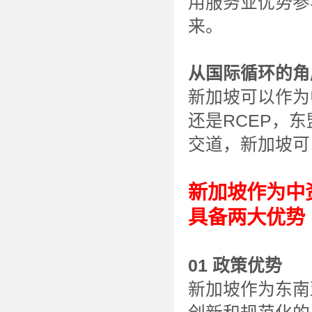
用服务业优势参
来。
从国际循环的角
新加坡可以作为
还是RCEP，
交道，新加坡可
新加坡作为中
具备两大优势
01 政策优势
新加坡作为东南