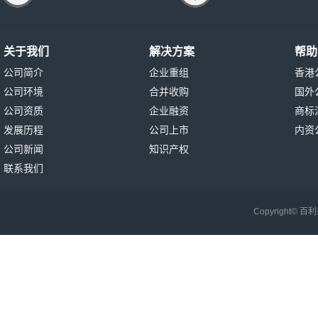
关于我们
解决方案
帮助
公司简介
企业重组
香港
公司环境
合并收购
国外
公司资质
企业融资
商标
发展历程
公司上市
内资
公司新闻
知识产权
联系我们
Copyright©
百利