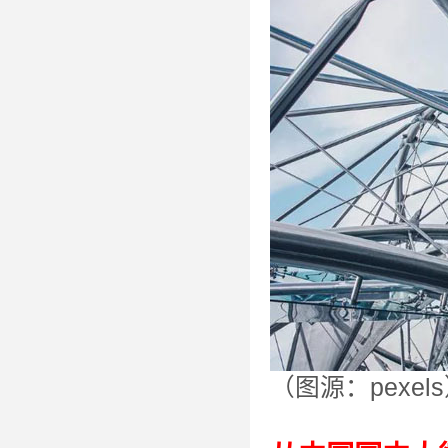
（图源：pexel