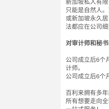
新加坡私人有限
只能是自然人。
或新加坡永久居
法都应在公司细
对审计师和秘书
公司成立后6个
计师。
公司成立后6个
百利来拥有多年
所有想要走向全