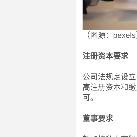
（图源：pexel
注册资本要求
公司法规定设立
高注册资本和缴
可。
董事要求