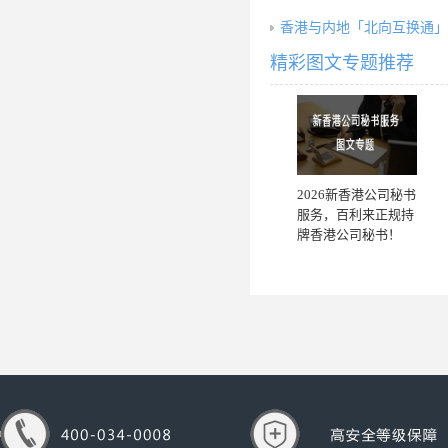
香港与内地「北向互换通」5
精彩图文专题推荐
2026新香港公司秘书
服务，百利来正规持
牌香港公司秘书！