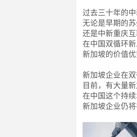
过去三十年的中
无论是早期的苏
还是中新重庆互
在中国双循环新
新加坡的价值优
新加坡企业在双
目前，有大量新
在中国这个持续
新加坡企业仍将