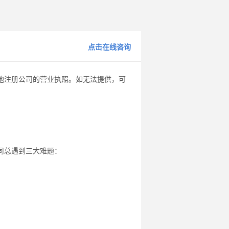
点击在线咨询
地注册公司的营业执照。如无法提供，可
司总遇到三大难题：