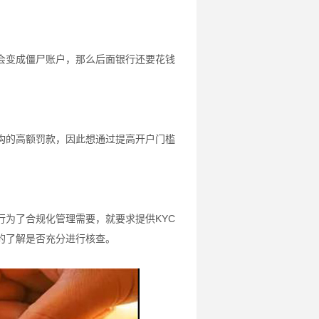
会变成僵尸账户，那么后面银行还要花钱
构的高额罚款，因此想通过提高开户门槛
为了合规化管理需要，就要求提供KYC
的了解是否充分进行核查。