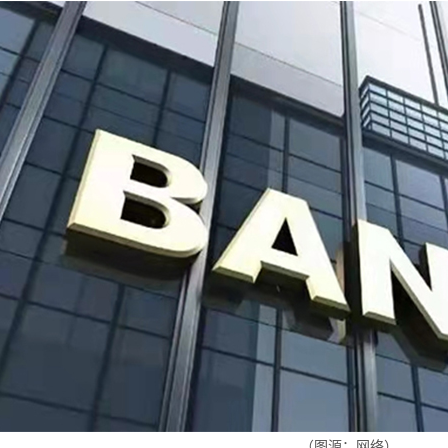
（图源：网络）