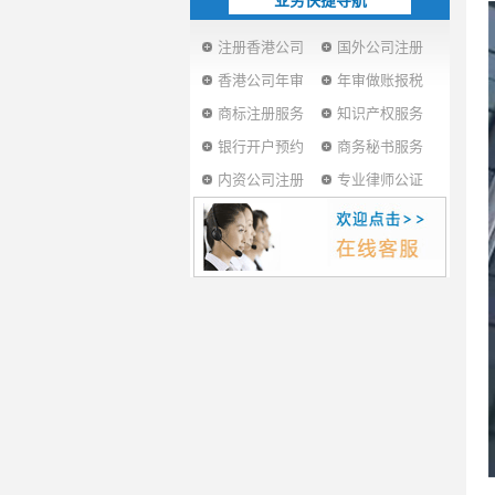
业务快捷导航
注册香港公司
国外公司注册
香港公司年审
年审做账报税
商标注册服务
知识产权服务
银行开户预约
商务秘书服务
内资公司注册
专业律师公证