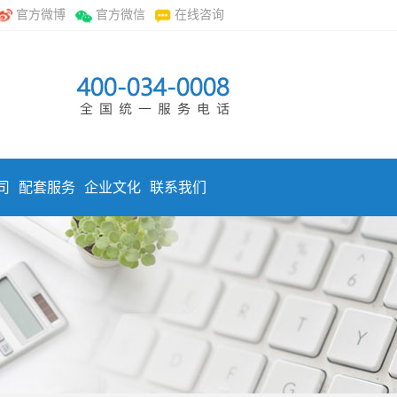
官方微博
官方微信
在线咨询
司
配套服务
企业文化
联系我们