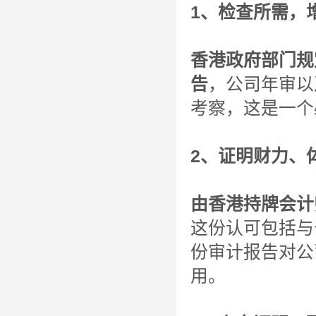
1、检查所需，
香港政府部门规
告
，公司年审以
考察，这是一个
2、证明财力、
由香港持牌会计
这份认可包括与
份审计报告对公
用。