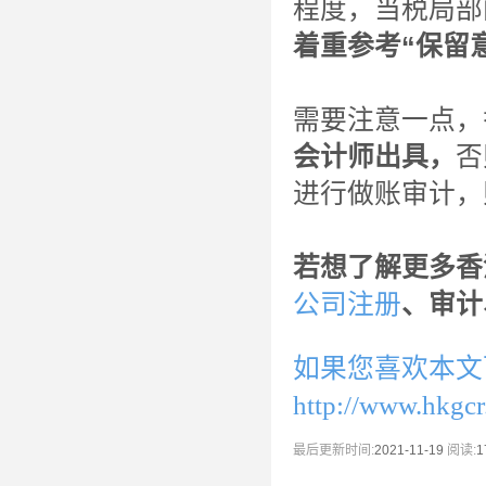
程度，当税局部
着重参考“保留
需要注意一点，
会计师出具，
否
进行做账审计，
若想了解更多香
公司注册
、审计
如果您喜欢本文
http://www.hkgc
最后更新时间:
2021-11-19
阅读:
1