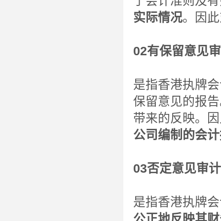
了会计准则及有
实际情况
。因此
02有保留意见
是指香港执牌会
保留意见的报告
带来的反映。因
公司编制的会计
03否定意见审
是指香港执牌会
公正地反映其财