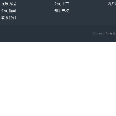
发展历程
公司上市
内资
公司新闻
知识产权
联系我们
Copyright©
百利