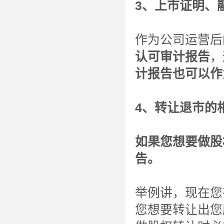
3、上市证明、
作为公司运营后
认可审计报告
，
计报告也可以作
4、转让退市的
如果您想要做股
告。
举例讲，现在您
您想要转让出您