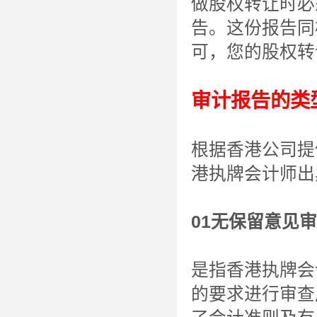
做股权转让时必
告。这份报告同
可，您的股权转
审计报告的类
根据香港公司提
港执牌会计师出
01无保留意见
是指香港执牌会
的要求进行审查