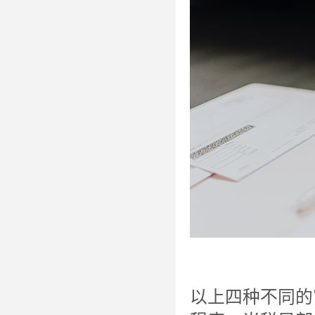
以上四种不同的