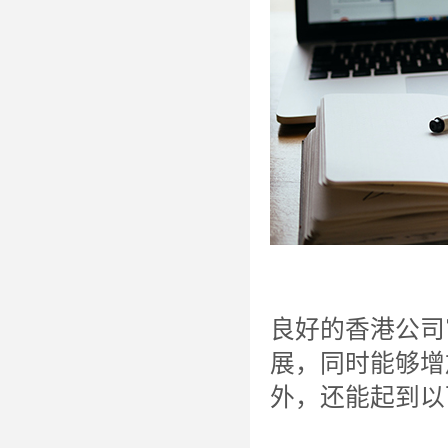
良好的香港公司
展，同时能够增
外，还能起到以