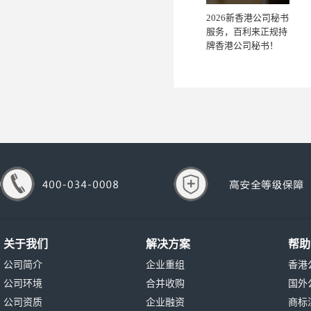
2026新香港公司秘书
服务，百利来正规持
牌香港公司秘书！
关于我们
解决方案
帮助
公司简介
企业重组
香港
公司环境
合并收购
国外
公司资质
企业融资
商标