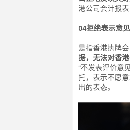
港公司会计报表
04拒绝表示意
是指香港执牌会
据，无法对香港
“不发表评价意
托，表示不愿意
出的表态。