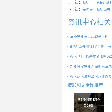
上一篇：
商标 | 年底海外
下一篇：
美国专利商标局关于
资讯中心相关
海外投资资讯2023第一期
别被“免税州”骗了！终于有
香港4月份的基本通胀率为2.
外资股权投资为深圳前海未
香港商人漏报公司营业额及
精彩图文专题推荐